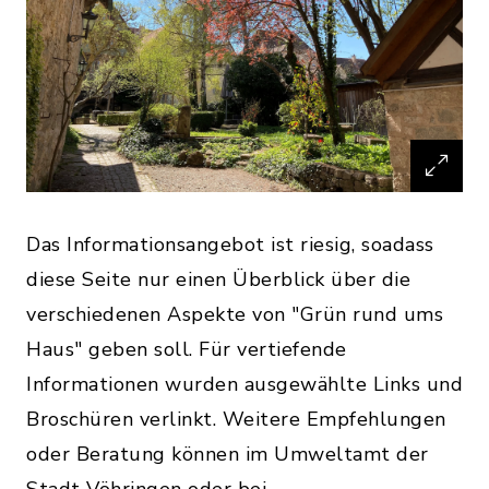
Das Informationsangebot ist riesig, soadass
diese Seite nur einen Überblick über die
verschiedenen Aspekte von "Grün rund ums
Haus" geben soll. Für vertiefende
Informationen wurden ausgewählte Links und
Broschüren verlinkt. Weitere Empfehlungen
oder Beratung können im Umweltamt der