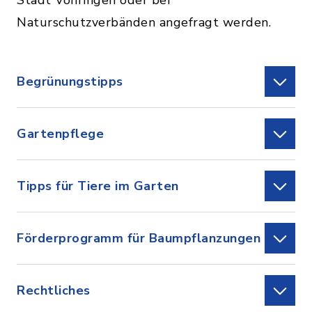
Stadt Vöhringen oder bei
Naturschutzverbänden angefragt werden.
Begrünungstipps
Gartenpflege
Tipps für Tiere im Garten
Förderprogramm für Baumpflanzungen
Rechtliches