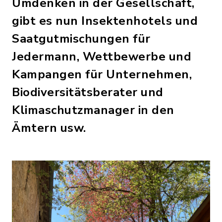
Umdenken in der Gesellschaft,
gibt es nun Insektenhotels und
Saatgutmischungen für
Jedermann, Wettbewerbe und
Kampangen für Unternehmen,
Biodiversitätsberater und
Klimaschutzmanager in den
Ämtern usw.