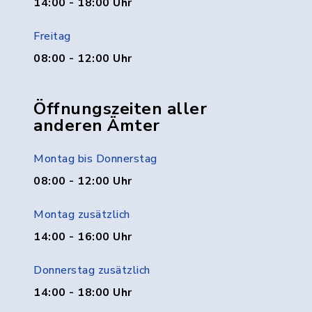
14:00 - 18:00 Uhr
Freitag
08:00 - 12:00 Uhr
Öffnungszeiten aller
anderen Ämter
Montag bis Donnerstag
08:00 - 12:00 Uhr
Montag zusätzlich
14:00 - 16:00 Uhr
Donnerstag zusätzlich
14:00 - 18:00 Uhr