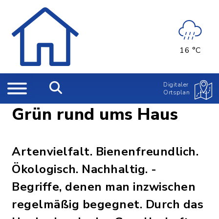
16 °C
Digitaler
Ortsplan
Grün rund ums Haus
Artenvielfalt. Bienenfreundlich.
Ökologisch. Nachhaltig. -
Begriffe, denen man inzwischen
regelmäßig begegnet. Durch das