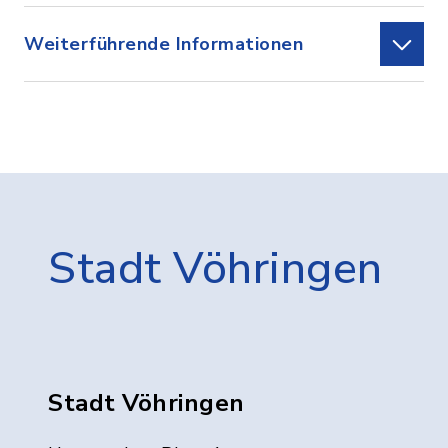
Weiterführende Informationen
Stadt Vöhringen
Stadt Vöhringen