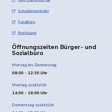
Geo-Datenportal
Schadensmelder
Fundbüro
Breitband
Öffnungszeiten Bürger- und
Sozialbüro
Montag bis Donnerstag
08:00 - 12:30 Uhr
Montag zusätzlich
14:00 - 16:00 Uhr
Donnerstag zusätzlich