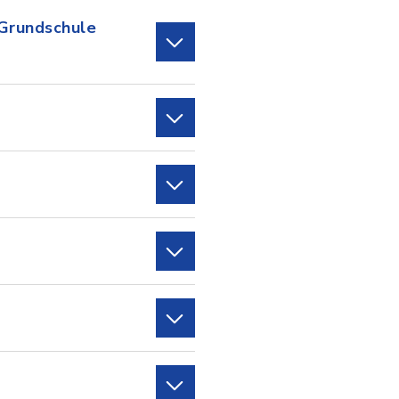
"Grundschule