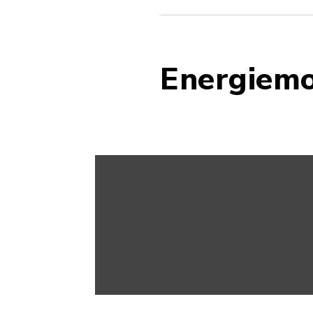
Energiemo