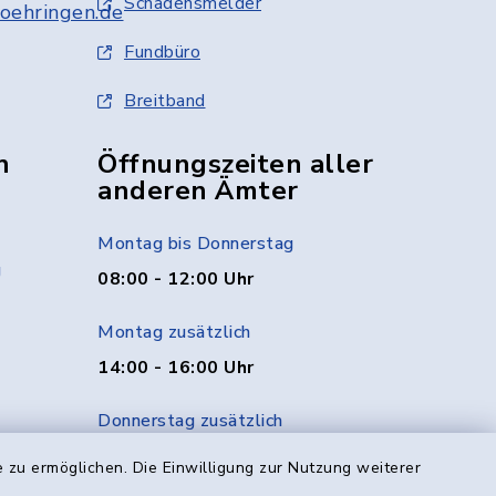
Schadensmelder
oehringen.de
Fundbüro
Breitband
n
Öffnungszeiten aller
anderen Ämter
Montag bis Donnerstag
g
08:00 - 12:00 Uhr
Montag zusätzlich
14:00 - 16:00 Uhr
Donnerstag zusätzlich
14:00 - 18:00 Uhr
 zu ermöglichen. Die Einwilligung zur Nutzung weiterer