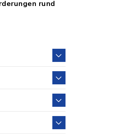
örderungen rund