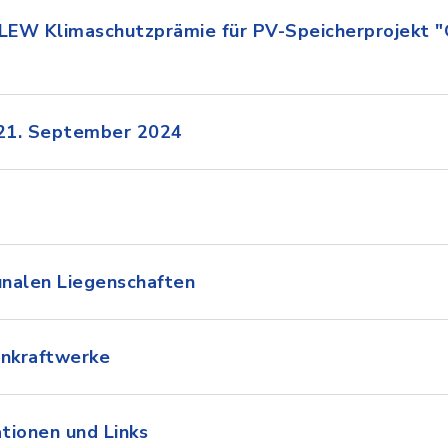
 LEW Klimaschutzprämie für PV-Speicherprojekt 
 21. September 2024
nalen Liegenschaften
onkraftwerke
tionen und Links