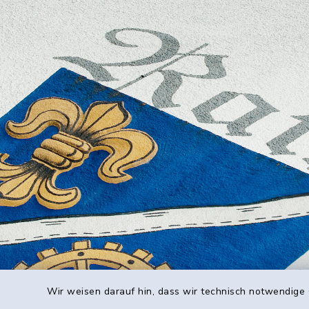
Wir weisen darauf hin, dass wir technisch notwendige 