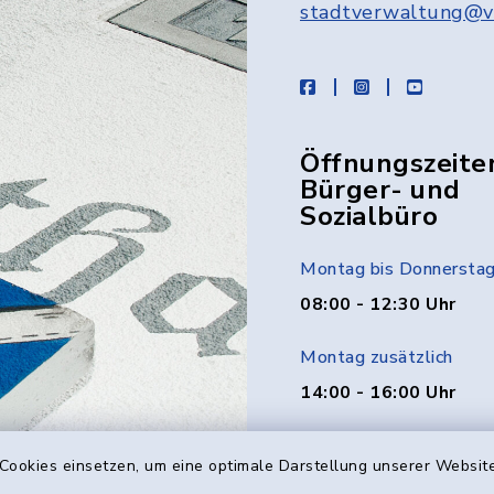
stadtverwaltung@v
facebook
instagram
youtube
Öffnungszeite
Bürger- und
Sozialbüro
Montag bis Donnersta
08:00 - 12:30 Uhr
Montag zusätzlich
14:00 - 16:00 Uhr
Donnerstag zusätzlich
Cookies einsetzen, um eine optimale Darstellung unserer Website
14:00 - 18:00 Uhr