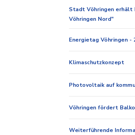
Stadt Vöhringen erhält
Vöhringen Nord"
Energietag Vöhringen -
Klimaschutzkonzept
Photovoltaik auf kommu
Vöhringen fördert Balk
Weiterführende Informa