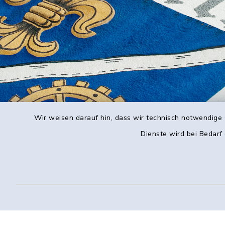
Wir weisen darauf hin, dass wir technisch notwendige 
Dienste wird bei Bedarf