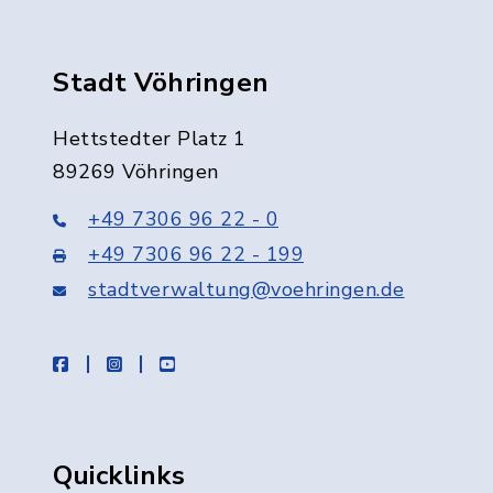
Stadt Vöhringen
Hettstedter Platz 1
89269 Vöhringen
+49 7306 96 22 - 0
+49 7306 96 22 - 199
stadtverwaltung@voehringen.de
facebook
instagram
youtube
Quicklinks