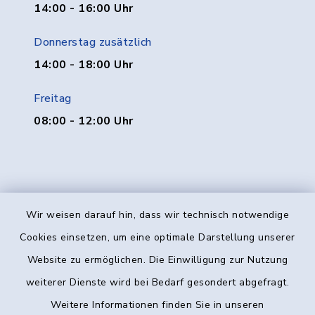
14:00 - 16:00 Uhr
Donnerstag zusätzlich
14:00 - 18:00 Uhr
Freitag
08:00 - 12:00 Uhr
Wir weisen darauf hin, dass wir technisch notwendige
Kontakt
Cookies einsetzen, um eine optimale Darstellung unserer
Website zu ermöglichen. Die Einwilligung zur Nutzung
Barrierefreiheit
weiterer Dienste wird bei Bedarf gesondert abgefragt.
Weitere Informationen finden Sie in unseren
Datenschutz