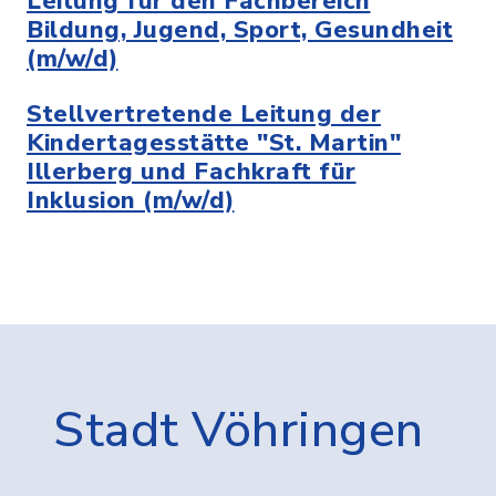
Leitung für den Fachbereich
Bildung, Jugend, Sport, Gesundheit
(m/w/d)
Stellvertretende Leitung der
Kindertagesstätte "St. Martin"
Illerberg und Fachkraft für
Inklusion (m/w/d)
Stadt Vöhringen