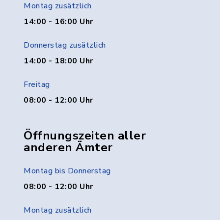
Montag zusätzlich
14:00 - 16:00 Uhr
Donnerstag zusätzlich
14:00 - 18:00 Uhr
Freitag
08:00 - 12:00 Uhr
Öffnungszeiten aller
anderen Ämter
Montag bis Donnerstag
08:00 - 12:00 Uhr
Montag zusätzlich