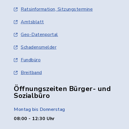
Ratsinformation, Sitzungstermine
Amtsblatt
Geo-Datenportal
Schadensmelder
Fundbüro
Breitband
Öffnungszeiten Bürger- und
Sozialbüro
Montag bis Donnerstag
08:00 - 12:30 Uhr