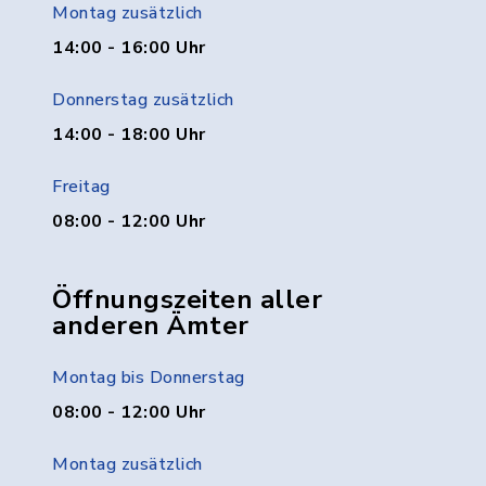
Montag zusätzlich
14:00 - 16:00 Uhr
Donnerstag zusätzlich
14:00 - 18:00 Uhr
Freitag
08:00 - 12:00 Uhr
Öffnungszeiten aller
anderen Ämter
Montag bis Donnerstag
08:00 - 12:00 Uhr
Montag zusätzlich