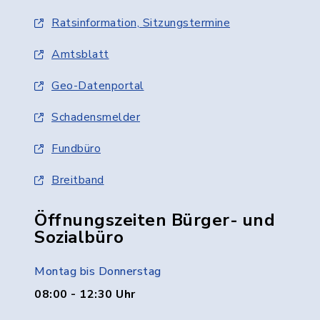
Ratsinformation, Sitzungstermine
Amtsblatt
Geo-Datenportal
Schadensmelder
Fundbüro
Breitband
Öffnungszeiten Bürger- und
Sozialbüro
Montag bis Donnerstag
08:00 - 12:30 Uhr