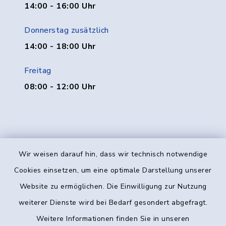
14:00 - 16:00 Uhr
Donnerstag zusätzlich
14:00 - 18:00 Uhr
Freitag
08:00 - 12:00 Uhr
Wir weisen darauf hin, dass wir technisch notwendige
Kontakt
Cookies einsetzen, um eine optimale Darstellung unserer
Website zu ermöglichen. Die Einwilligung zur Nutzung
Barrierefreiheit
weiterer Dienste wird bei Bedarf gesondert abgefragt.
Weitere Informationen finden Sie in unseren
Datenschutz