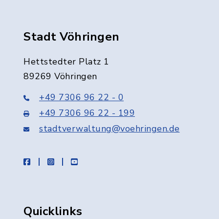
Stadt Vöhringen
Hettstedter Platz 1
89269 Vöhringen
+49 7306 96 22 - 0
+49 7306 96 22 - 199
stadtverwaltung@voehringen.de
facebook
instagram
youtube
Quicklinks