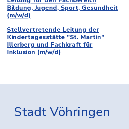
Leitung für den Fachbereich
Bildung, Jugend, Sport, Gesundheit
(m/w/d)
Stellvertretende Leitung der
Kindertagesstätte "St. Martin"
Illerberg und Fachkraft für
Inklusion (m/w/d)
Stadt Vöhringen