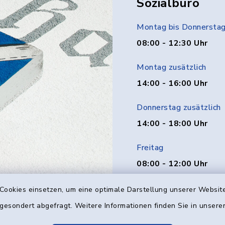
Sozialbüro
Montag bis Donnersta
08:00 - 12:30 Uhr
Montag zusätzlich
14:00 - 16:00 Uhr
Donnerstag zusätzlich
14:00 - 18:00 Uhr
Freitag
08:00 - 12:00 Uhr
Cookies einsetzen, um eine optimale Darstellung unserer Website
 gesondert abgefragt. Weitere Informationen finden Sie in unser