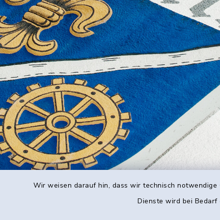
Wir weisen darauf hin, dass wir technisch notwendige 
Dienste wird bei Bedarf