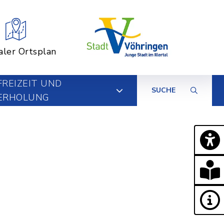
aler Ortsplan
FREIZEIT UND
SUCHE
ERHOLUNG