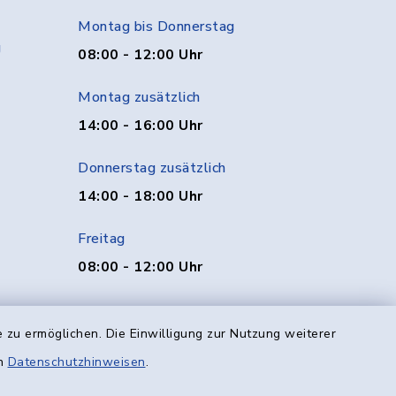
Montag bis Donnerstag
g
08:00 - 12:00 Uhr
Montag zusätzlich
14:00 - 16:00 Uhr
Donnerstag zusätzlich
14:00 - 18:00 Uhr
Freitag
08:00 - 12:00 Uhr
 zu ermöglichen. Die Einwilligung zur Nutzung weiterer
en
Datenschutzhinweisen
.