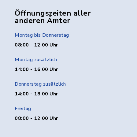
Öffnungszeiten aller
anderen Ämter
Montag bis Donnerstag
08:00 - 12:00 Uhr
Montag zusätzlich
14:00 - 16:00 Uhr
Donnerstag zusätzlich
14:00 - 18:00 Uhr
Freitag
08:00 - 12:00 Uhr