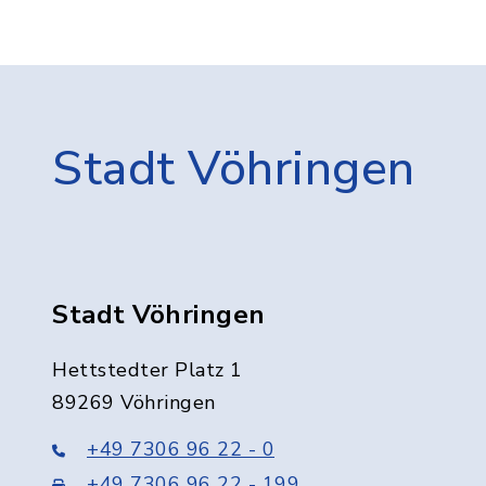
Stadt Vöhringen
Stadt Vöhringen
Hettstedter Platz 1
89269 Vöhringen
+49 7306 96 22 - 0
+49 7306 96 22 - 199