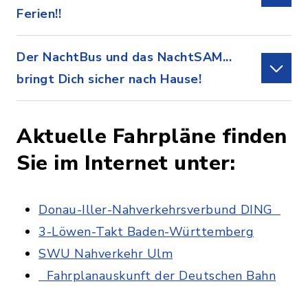
Ferien!!
Der NachtBus und das NachtSAM...
bringt Dich sicher nach Hause!
Aktuelle Fahrpläne finden
Sie im Internet unter:
Donau-Iller-Nahverkehrsverbund DING
3-Löwen-Takt Baden-Württemberg
SWU Nahverkehr Ulm
Fahrplanauskunft der Deutschen Bahn