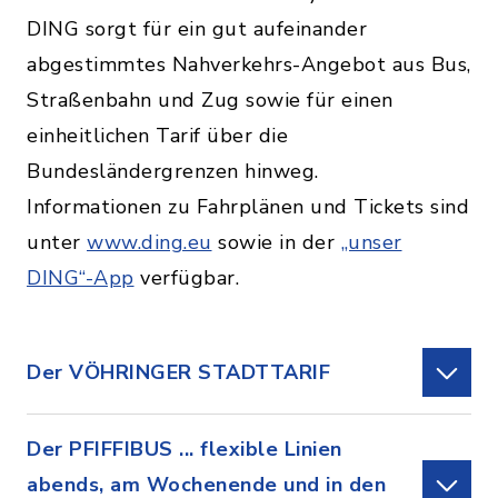
DING sorgt für ein gut aufeinander
abgestimmtes Nahverkehrs-Angebot aus Bus,
Straßenbahn und Zug sowie für einen
einheitlichen Tarif über die
Bundesländergrenzen hinweg.
Informationen zu Fahrplänen und Tickets sind
unter
www.ding.eu
sowie in der
„unser
DING“-App
verfügbar.
Der VÖHRINGER STADTTARIF
Der PFIFFIBUS ... flexible Linien
abends, am Wochenende und in den