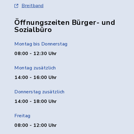
Breitband
Öffnungszeiten Bürger- und
Sozialbüro
Montag bis Donnerstag
08:00 - 12:30 Uhr
Montag zusätzlich
14:00 - 16:00 Uhr
Donnerstag zusätzlich
14:00 - 18:00 Uhr
Freitag
08:00 - 12:00 Uhr