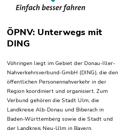
ÖPNV: Unterwegs mit
DING
Vöhringen liegt im Gebiet der Donau-Iller-
Nahverkehrsverbund-GmbH (DING), die den
öffentlichen Personennahverkehr in der
Region koordiniert und organisiert. Zum
Verbund gehören die Stadt Ulm, die
Landkreise Alb-Donau und Biberach in
Baden-Württemberg sowie die Stadt und
der Landkreis Neu-Ulm in Bayern.