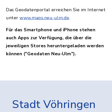
Das Geodatenportal erreichen Sie im Internet
unter
www.maps.neu-ulm.de
.
Für das Smartphone und iPhone stehen
auch Apps zur Verfügung, die über die
jeweiligen Stores heruntergeladen werden
können ("Geodaten Neu-Ulm").
Stadt Vöhringen