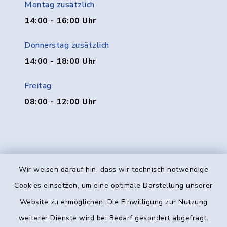
Montag zusätzlich
14:00 - 16:00 Uhr
Donnerstag zusätzlich
14:00 - 18:00 Uhr
Freitag
08:00 - 12:00 Uhr
Wir weisen darauf hin, dass wir technisch notwendige
Kontakt
Cookies einsetzen, um eine optimale Darstellung unserer
Website zu ermöglichen. Die Einwilligung zur Nutzung
Barrierefreiheit
weiterer Dienste wird bei Bedarf gesondert abgefragt.