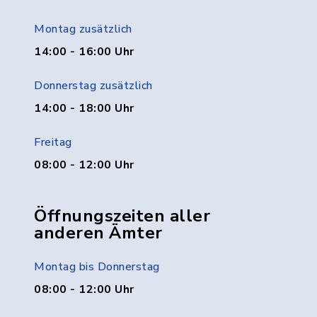
Montag zusätzlich
14:00 - 16:00 Uhr
Donnerstag zusätzlich
14:00 - 18:00 Uhr
Freitag
08:00 - 12:00 Uhr
Öffnungszeiten aller
anderen Ämter
Montag bis Donnerstag
08:00 - 12:00 Uhr