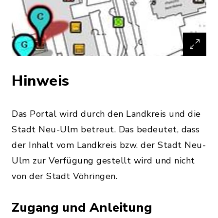
Hinweis
Das Portal wird durch den Landkreis und die
Stadt Neu-Ulm betreut. Das bedeutet, dass
der Inhalt vom Landkreis bzw. der Stadt Neu-
Ulm zur Verfügung gestellt wird und nicht
von der Stadt Vöhringen.
Zugang und Anleitung