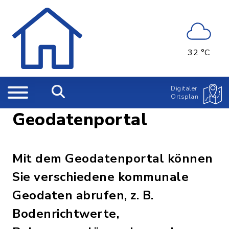
32 °C
Digitaler
Ortsplan
Geodatenportal
Mit dem Geodatenportal können
Sie verschiedene kommunale
Geodaten abrufen, z. B.
Bodenrichtwerte,