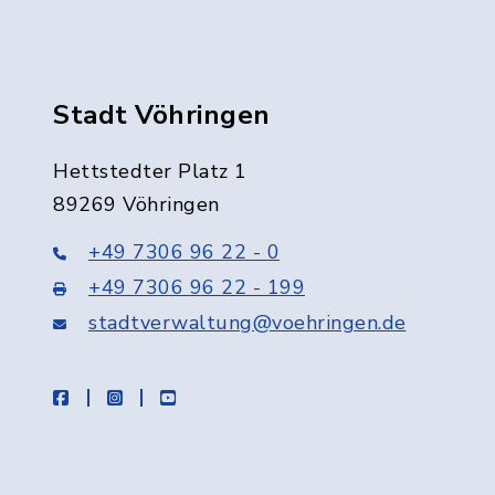
Stadt Vöhringen
Hettstedter Platz 1
89269 Vöhringen
+49 7306 96 22 - 0
+49 7306 96 22 - 199
stadtverwaltung@voehringen.de
facebook
instagram
youtube