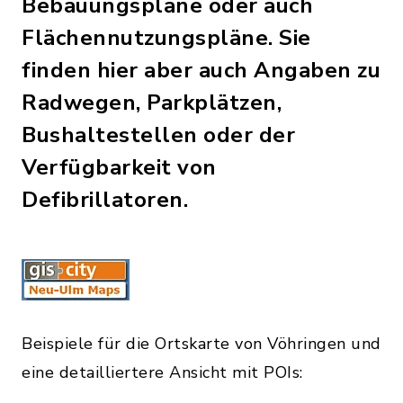
Bebauungspläne oder auch
Flächennutzungspläne. Sie
finden hier aber auch Angaben zu
Radwegen, Parkplätzen,
Bushaltestellen oder der
Verfügbarkeit von
Defibrillatoren.
Beispiele für die Ortskarte von Vöhringen und
eine detailliertere Ansicht mit POIs: