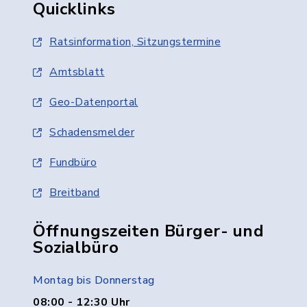
Quicklinks
Ratsinformation, Sitzungstermine
Amtsblatt
Geo-Datenportal
Schadensmelder
Fundbüro
Breitband
Öffnungszeiten Bürger- und
Sozialbüro
Montag bis Donnerstag
08:00 - 12:30 Uhr