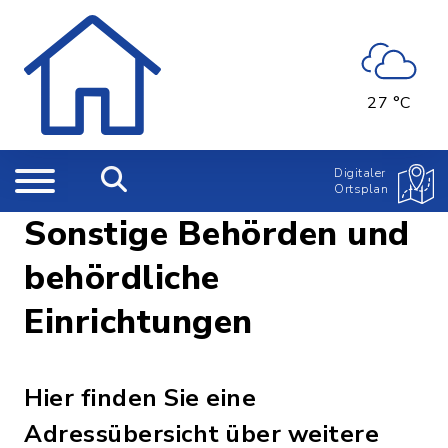
27 °C
Digitaler
Ortsplan
Sonstige Behörden und
behördliche
Einrichtungen
Hier finden Sie eine
Adressübersicht über weitere