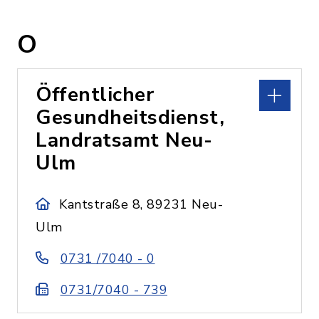
O
Öffentlicher
Gesundheitsdienst,
Landratsamt Neu-
Ulm
Kantstraße 8, 89231 Neu-
Ulm
0731 /7040 - 0
0731/7040 - 739