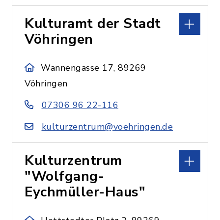
Kulturamt der Stadt
Vöhringen
Wannengasse 17, 89269
Vöhringen
07306 96 22-116
kulturzentrum@voehringen.de
Kulturzentrum
"Wolfgang-
Eychmüller-Haus"