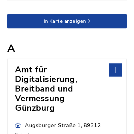
In Karte anzeigen
A
Amt für
Digitalisierung,
Breitband und
Vermessung
Günzburg
Augsburger Straße 1, 89312