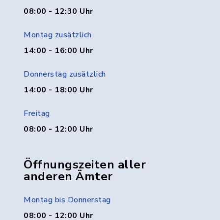
08:00 - 12:30 Uhr
Montag zusätzlich
14:00 - 16:00 Uhr
Donnerstag zusätzlich
14:00 - 18:00 Uhr
Freitag
08:00 - 12:00 Uhr
Öffnungszeiten aller
anderen Ämter
Montag bis Donnerstag
08:00 - 12:00 Uhr