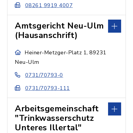
08261 9919 4007
Amtsgericht Neu-Ulm
(Hausanschrift)
Heiner-Metzger-Platz 1, 89231
Neu-Ulm
0731/70793-0
0731/70793-111
Arbeitsgemeinschaft
"Trinkwasserschutz
Unteres Illertal"