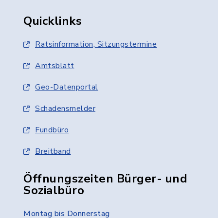
Quicklinks
Ratsinformation, Sitzungstermine
Amtsblatt
Geo-Datenportal
Schadensmelder
Fundbüro
Breitband
Öffnungszeiten Bürger- und
Sozialbüro
Montag bis Donnerstag