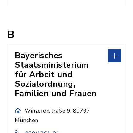
B
Bayerisches
Staatsministerium
für Arbeit und
Sozialordnung,
Familien und Frauen
Winzererstraße 9, 80797
München