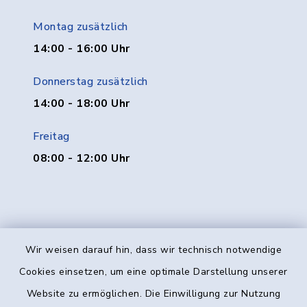
Montag zusätzlich
14:00 - 16:00 Uhr
Donnerstag zusätzlich
14:00 - 18:00 Uhr
Freitag
08:00 - 12:00 Uhr
Wir weisen darauf hin, dass wir technisch notwendige
Kontakt
Cookies einsetzen, um eine optimale Darstellung unserer
Website zu ermöglichen. Die Einwilligung zur Nutzung
Barrierefreiheit