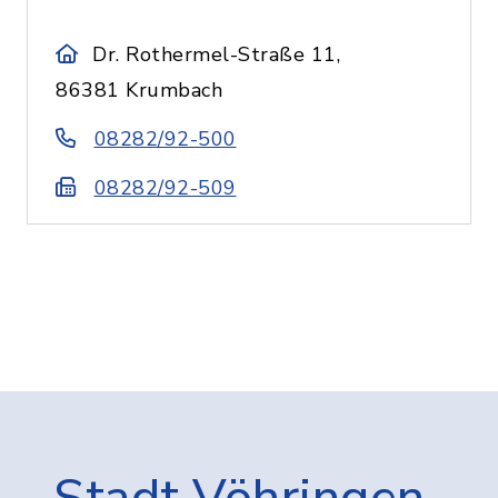
Dr. Rothermel-Straße 11,
86381 Krumbach
08282/92-500
08282/92-509