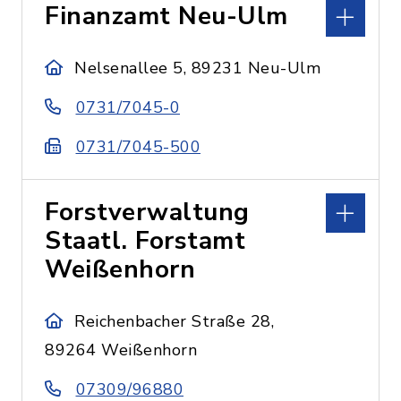
Finanzamt Neu-Ulm
Nelsenallee 5, 89231 Neu-Ulm
0731/7045-0
0731/7045-500
Forstverwaltung
Staatl. Forstamt
Weißenhorn
Reichenbacher Straße 28,
89264 Weißenhorn
07309/96880