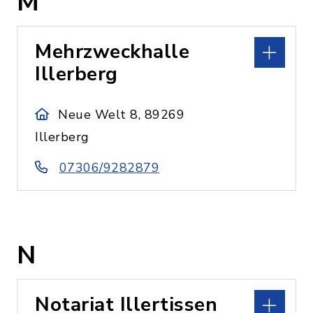
M
Mehrzweckhalle
Illerberg
Neue Welt 8, 89269
Illerberg
07306/9282879
N
Notariat Illertissen