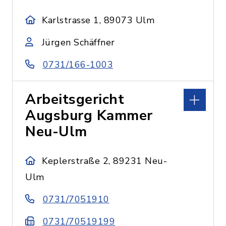
Karlstrasse 1, 89073 Ulm
Jürgen Schäffner
0731/166-1003
Arbeitsgericht
Augsburg Kammer
Neu-Ulm
Keplerstraße 2, 89231 Neu-
Ulm
0731/7051910
0731/70519199