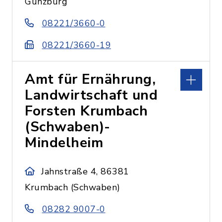
Günzburg
08221/3660-0
08221/3660-19
Amt für Ernährung,
Landwirtschaft und
Forsten Krumbach
(Schwaben)-
Mindelheim
Jahnstraße 4, 86381
Krumbach (Schwaben)
08282 9007-0