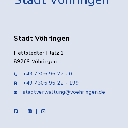
Stadt Vöhringen
Stadt Vöhringen
Hettstedter Platz 1
89269 Vöhringen
+49 7306 96 22 - 0
+49 7306 96 22 - 199
stadtverwaltung@voehringen.de
facebook
instagram
youtube