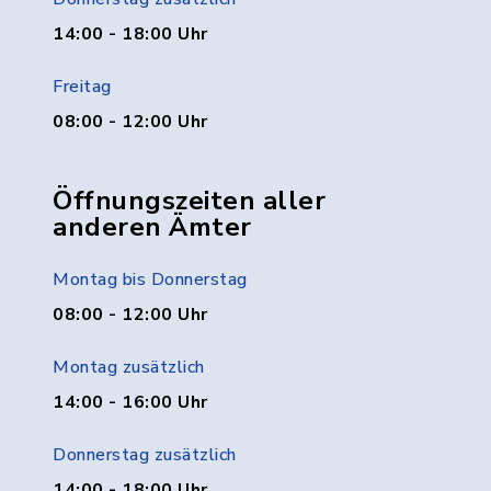
14:00 - 18:00 Uhr
Freitag
08:00 - 12:00 Uhr
Öffnungszeiten aller
anderen Ämter
Montag bis Donnerstag
08:00 - 12:00 Uhr
Montag zusätzlich
14:00 - 16:00 Uhr
Donnerstag zusätzlich
14:00 - 18:00 Uhr