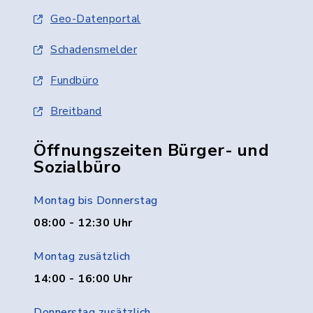
Geo-Datenportal
Schadensmelder
Fundbüro
Breitband
Öffnungszeiten Bürger- und
Sozialbüro
Montag bis Donnerstag
08:00 - 12:30 Uhr
Montag zusätzlich
14:00 - 16:00 Uhr
Donnerstag zusätzlich