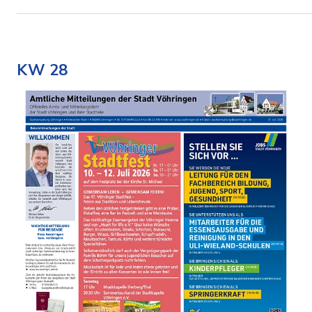
KW 28