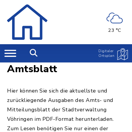
23 °C
Digitaler
Ortsplan
Amtsblatt
Hier können Sie sich die aktuellste und
zurückliegende Ausgaben des Amts- und
Mitteilungsblatt der Stadtverwaltung
Vöhringen im PDF-Format herunterladen.
Zum Lesen benötigen Sie nur einen der