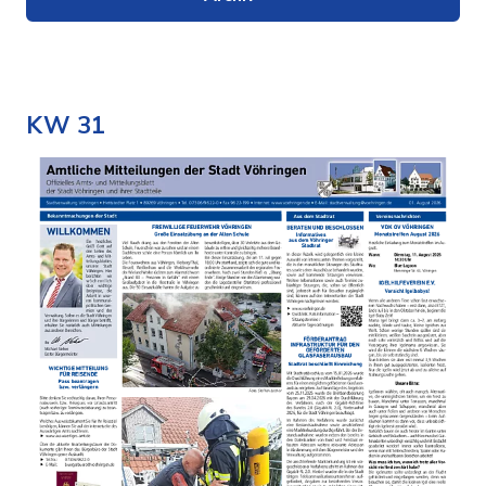
KW 31