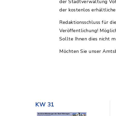
der Stadtverwaltung Vöh
der kostenlos erhältlich
Redaktionsschluss für di
Veröffentlichung! Möglic
Sollte Ihnen dies nicht m
Möchten Sie unser Amtsb
KW 31