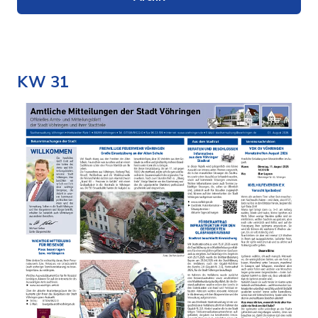
KW 31