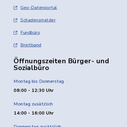
Geo-Datenportal
Schadensmelder
Fundbüro
Breitband
Öffnungszeiten Bürger- und
Sozialbüro
Montag bis Donnerstag
08:00 - 12:30 Uhr
Montag zusätzlich
14:00 - 16:00 Uhr
Donnerstag zusätzlich