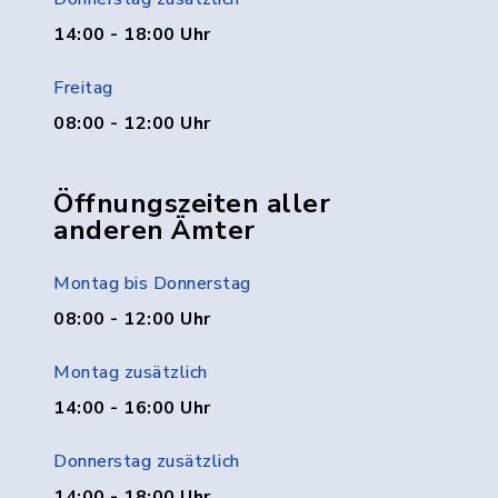
14:00 - 18:00 Uhr
Freitag
08:00 - 12:00 Uhr
Öffnungszeiten aller
anderen Ämter
Montag bis Donnerstag
08:00 - 12:00 Uhr
Montag zusätzlich
14:00 - 16:00 Uhr
Donnerstag zusätzlich
14:00 - 18:00 Uhr