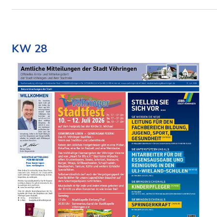
KW 28