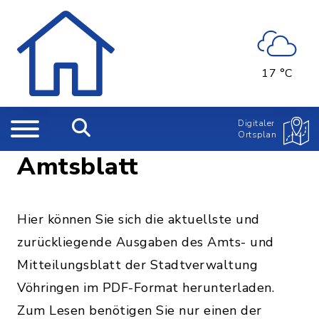
17 °C
Digitaler
Ortsplan
Amtsblatt
Hier können Sie sich die aktuellste und
zurückliegende Ausgaben des Amts- und
Mitteilungsblatt der Stadtverwaltung
Vöhringen im PDF-Format herunterladen.
Zum Lesen benötigen Sie nur einen der