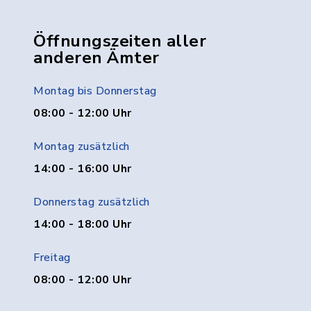
Öffnungszeiten aller
anderen Ämter
Montag bis Donnerstag
08:00 - 12:00 Uhr
Montag zusätzlich
14:00 - 16:00 Uhr
Donnerstag zusätzlich
14:00 - 18:00 Uhr
Freitag
08:00 - 12:00 Uhr