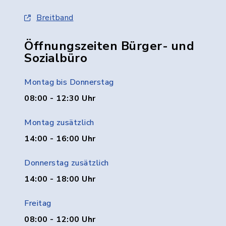
Breitband
Öffnungszeiten Bürger- und
Sozialbüro
Montag bis Donnerstag
08:00 - 12:30 Uhr
Montag zusätzlich
14:00 - 16:00 Uhr
Donnerstag zusätzlich
14:00 - 18:00 Uhr
Freitag
08:00 - 12:00 Uhr