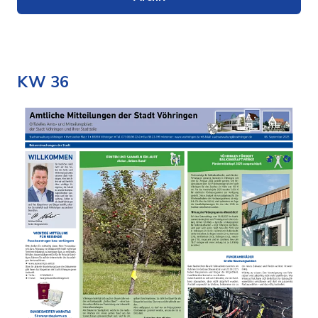
KW 36