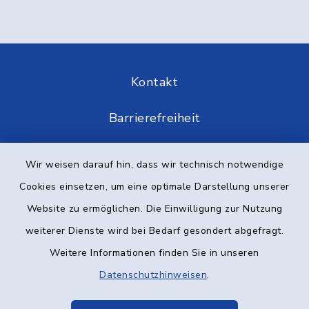
Kontakt
Barrierefreiheit
Datenschutz
Wir weisen darauf hin, dass wir technisch notwendige
Cookies einsetzen, um eine optimale Darstellung unserer
Impressum
Website zu ermöglichen. Die Einwilligung zur Nutzung
Elektronische Kommunikation
weiterer Dienste wird bei Bedarf gesondert abgefragt.
Weitere Informationen finden Sie in unseren
Sitemap
Datenschutzhinweisen
.
Cookie-Einstellungen