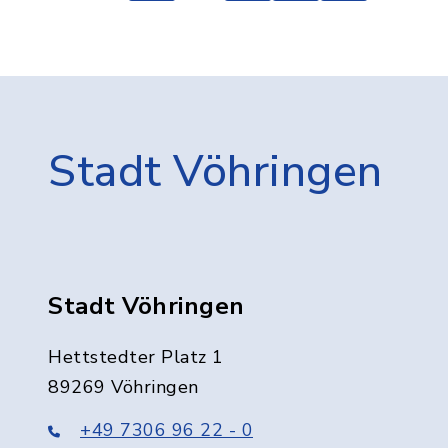
Stadt Vöhringen
Stadt Vöhringen
Hettstedter Platz 1
89269 Vöhringen
+49 7306 96 22 - 0