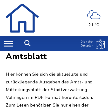
21 °C
Digitaler
Ortsplan
Amtsblatt
Hier können Sie sich die aktuellste und
zurückliegende Ausgaben des Amts- und
Mitteilungsblatt der Stadtverwaltung
Vöhringen im PDF-Format herunterladen.
Zum Lesen benötigen Sie nur einen der