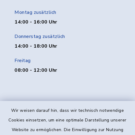
Montag zusätzlich
14:00 - 16:00 Uhr
Donnerstag zusätzlich
14:00 - 18:00 Uhr
Freitag
08:00 - 12:00 Uhr
Wir weisen darauf hin, dass wir technisch notwendige
Kontakt
Cookies einsetzen, um eine optimale Darstellung unserer
Website zu ermöglichen. Die Einwilligung zur Nutzung