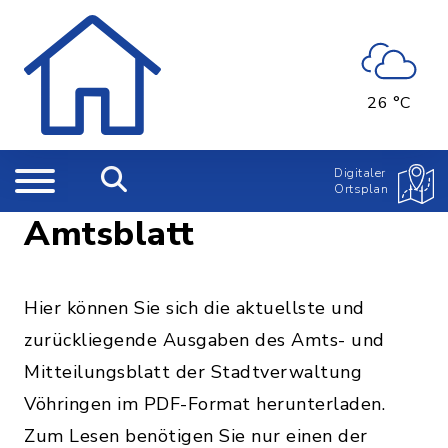
26 °C
Digitaler
Ortsplan
Amtsblatt
Hier können Sie sich die aktuellste und
zurückliegende Ausgaben des Amts- und
Mitteilungsblatt der Stadtverwaltung
Vöhringen im PDF-Format herunterladen.
Zum Lesen benötigen Sie nur einen der