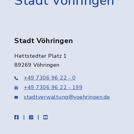
Stadt Vöhringen
Stadt Vöhringen
Hettstedter Platz 1
89269 Vöhringen
+49 7306 96 22 - 0
+49 7306 96 22 - 199
stadtverwaltung@voehringen.de
facebook
instagram
youtube