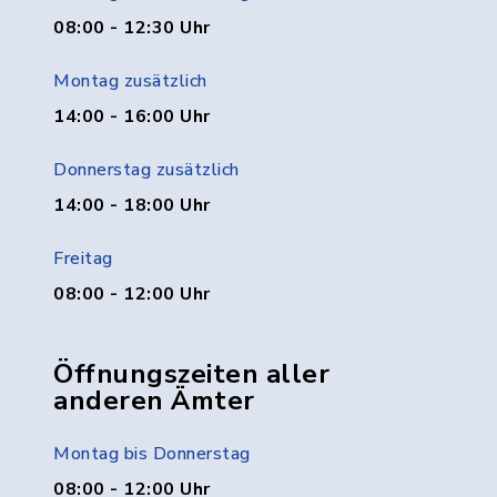
08:00 - 12:30 Uhr
Montag zusätzlich
14:00 - 16:00 Uhr
Donnerstag zusätzlich
14:00 - 18:00 Uhr
Freitag
08:00 - 12:00 Uhr
Öffnungszeiten aller
anderen Ämter
Montag bis Donnerstag
08:00 - 12:00 Uhr