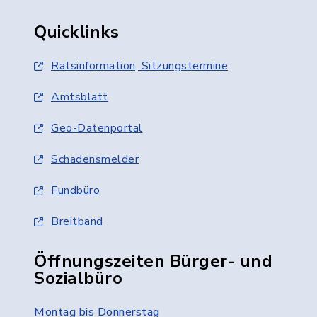
Quicklinks
Ratsinformation, Sitzungstermine
Amtsblatt
Geo-Datenportal
Schadensmelder
Fundbüro
Breitband
Öffnungszeiten Bürger- und
Sozialbüro
Montag bis Donnerstag