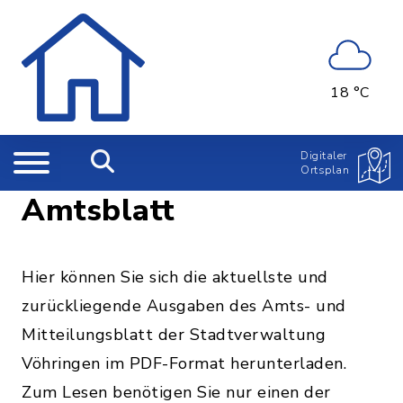
18 °C
Digitaler
Ortsplan
Amtsblatt
Hier können Sie sich die aktuellste und
zurückliegende Ausgaben des Amts- und
Mitteilungsblatt der Stadtverwaltung
Vöhringen im PDF-Format herunterladen.
Zum Lesen benötigen Sie nur einen der