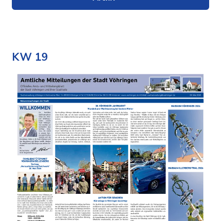
KW 19