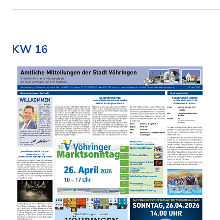
KW 16