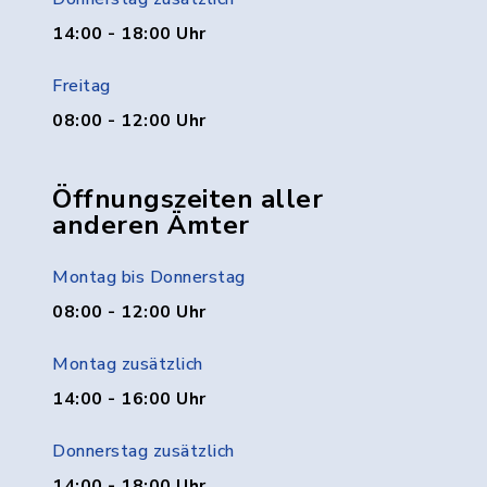
14:00 - 18:00 Uhr
Freitag
08:00 - 12:00 Uhr
Öffnungszeiten aller
anderen Ämter
Montag bis Donnerstag
08:00 - 12:00 Uhr
Montag zusätzlich
14:00 - 16:00 Uhr
Donnerstag zusätzlich
14:00 - 18:00 Uhr