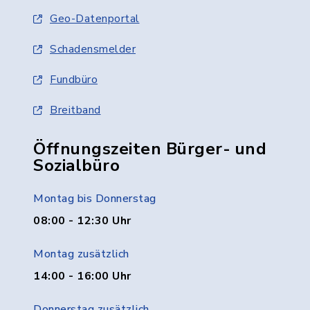
Geo-Datenportal
Schadensmelder
Fundbüro
Breitband
Öffnungszeiten Bürger- und
Sozialbüro
Montag bis Donnerstag
08:00 - 12:30 Uhr
Montag zusätzlich
14:00 - 16:00 Uhr
Donnerstag zusätzlich