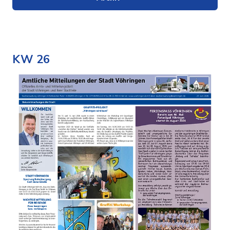
KW 26