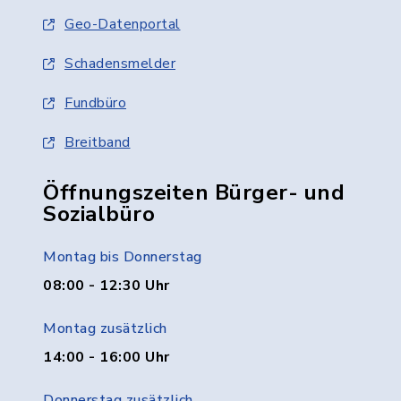
Geo-Datenportal
Schadensmelder
Fundbüro
Breitband
Öffnungszeiten Bürger- und
Sozialbüro
Montag bis Donnerstag
08:00 - 12:30 Uhr
Montag zusätzlich
14:00 - 16:00 Uhr
Donnerstag zusätzlich