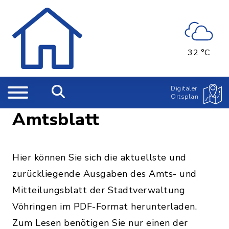
32 °C
Digitaler
Ortsplan
Amtsblatt
Hier können Sie sich die aktuellste und
zurückliegende Ausgaben des Amts- und
Mitteilungsblatt der Stadtverwaltung
Vöhringen im PDF-Format herunterladen.
Zum Lesen benötigen Sie nur einen der