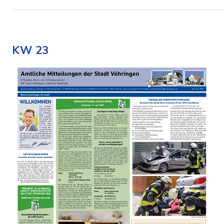
KW 23