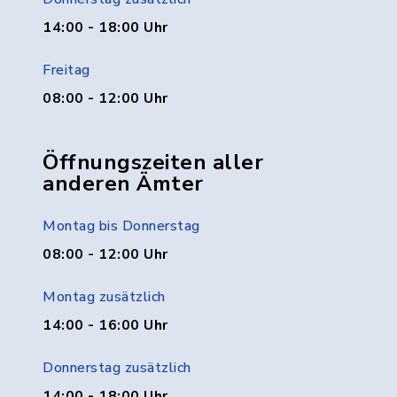
14:00 - 18:00 Uhr
Freitag
08:00 - 12:00 Uhr
Öffnungszeiten aller
anderen Ämter
Montag bis Donnerstag
08:00 - 12:00 Uhr
Montag zusätzlich
14:00 - 16:00 Uhr
Donnerstag zusätzlich
14:00 - 18:00 Uhr