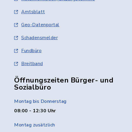
Amtsblatt
Geo-Datenportal
Schadensmelder
Fundbüro
Breitband
Öffnungszeiten Bürger- und
Sozialbüro
Montag bis Donnerstag
08:00 - 12:30 Uhr
Montag zusätzlich