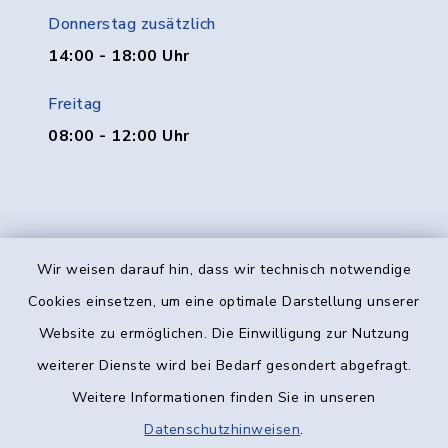
Donnerstag zusätzlich
14:00 - 18:00 Uhr
Freitag
08:00 - 12:00 Uhr
Wir weisen darauf hin, dass wir technisch notwendige
Kontakt
Cookies einsetzen, um eine optimale Darstellung unserer
Website zu ermöglichen. Die Einwilligung zur Nutzung
Barrierefreiheit
weiterer Dienste wird bei Bedarf gesondert abgefragt.
Weitere Informationen finden Sie in unseren
Datenschutz
Datenschutzhinweisen
.