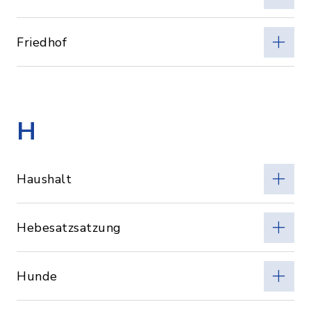
Friedhof
H
Haushalt
Hebesatzsatzung
Hunde