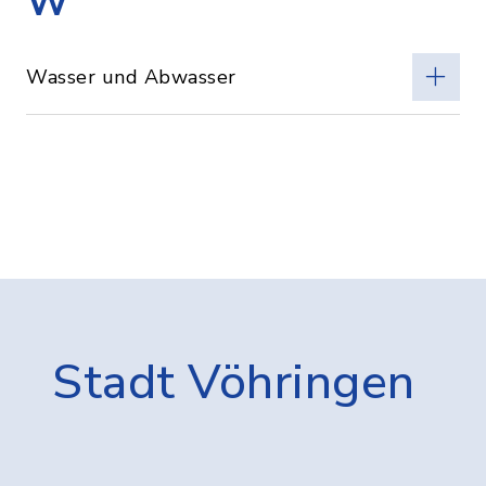
W
Wasser und Abwasser
Stadt Vöhringen