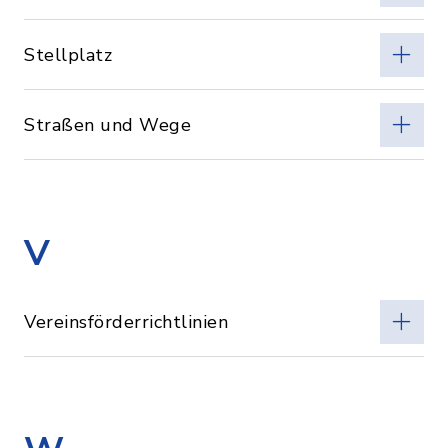
Stellplatz
Straßen und Wege
V
Vereinsförderrichtlinien