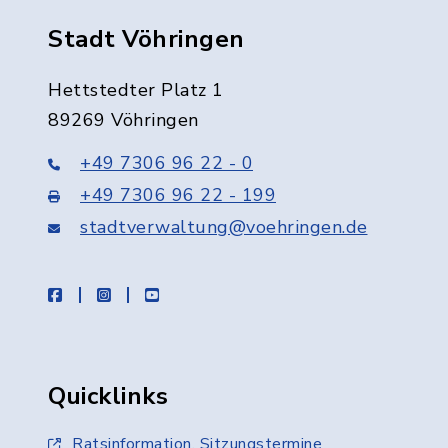
Stadt Vöhringen
Hettstedter Platz 1
89269 Vöhringen
+49 7306 96 22 - 0
+49 7306 96 22 - 199
stadtverwaltung@voehringen.de
facebook
instagram
youtube
Quicklinks
Ratsinformation, Sitzungstermine