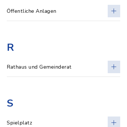
Öffentliche Anlagen
R
Rathaus und Gemeinderat
S
Spielplatz