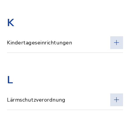
K
Kindertageseinrichtungen
L
Lärmschutzverordnung