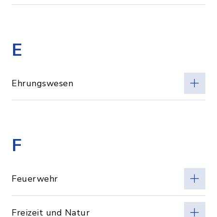
E
Ehrungswesen
F
Feuerwehr
Freizeit und Natur