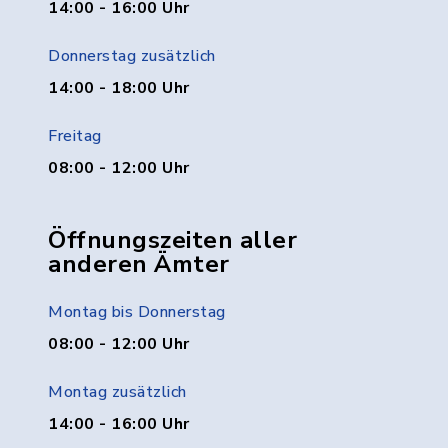
14:00 - 16:00 Uhr
Donnerstag zusätzlich
14:00 - 18:00 Uhr
Freitag
08:00 - 12:00 Uhr
Öffnungszeiten aller
anderen Ämter
Montag bis Donnerstag
08:00 - 12:00 Uhr
Montag zusätzlich
14:00 - 16:00 Uhr