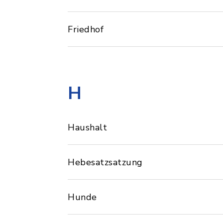
Friedhof
H
Haushalt
Hebesatzsatzung
Hunde