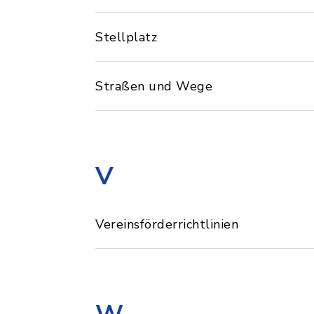
Stellplatz
Straßen und Wege
V
Vereinsförderrichtlinien