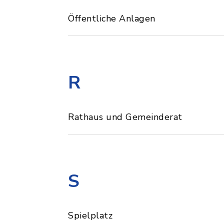
Öffentliche Anlagen
R
Rathaus und Gemeinderat
S
Spielplatz