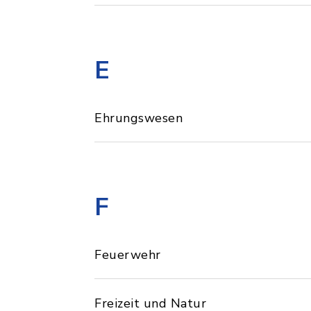
E
Ehrungswesen
F
Feuerwehr
Freizeit und Natur