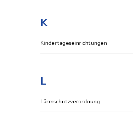
K
Kindertageseinrichtungen
L
Lärmschutzverordnung