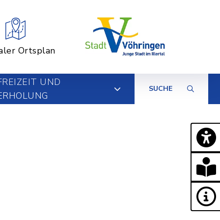
aler Ortsplan
FREIZEIT UND
SUCHE
ERHOLUNG