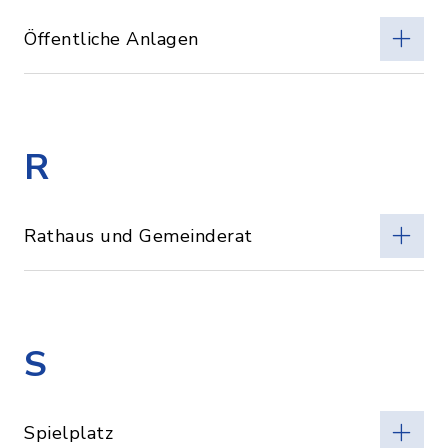
Öffentliche Anlagen
R
Rathaus und Gemeinderat
S
Spielplatz