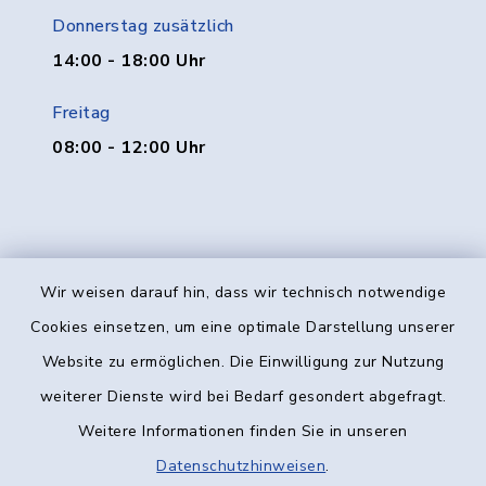
Donnerstag zusätzlich
14:00 - 18:00 Uhr
Freitag
08:00 - 12:00 Uhr
Wir weisen darauf hin, dass wir technisch notwendige
Kontakt
Cookies einsetzen, um eine optimale Darstellung unserer
Website zu ermöglichen. Die Einwilligung zur Nutzung
Barrierefreiheit
weiterer Dienste wird bei Bedarf gesondert abgefragt.
Weitere Informationen finden Sie in unseren
Datenschutz
Datenschutzhinweisen
.