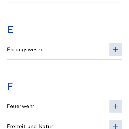
E
Ehrungswesen
F
Feuerwehr
Freizeit und Natur