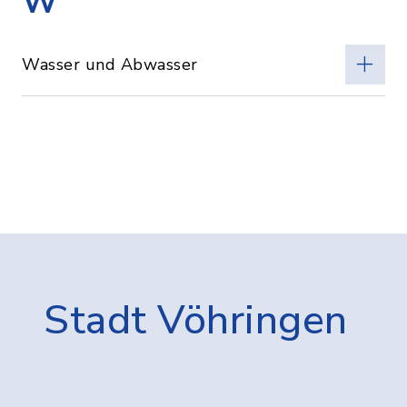
W
Wasser und Abwasser
Stadt Vöhringen