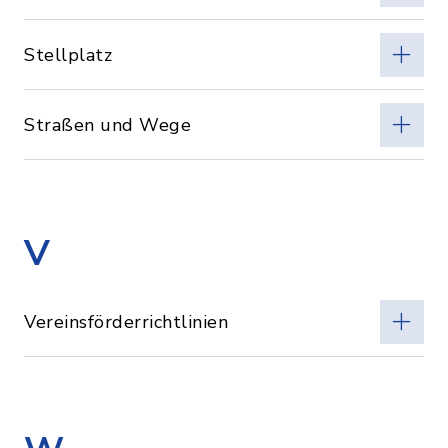
Stellplatz
Straßen und Wege
V
Vereinsförderrichtlinien