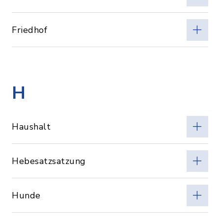
Friedhof
H
Haushalt
Hebesatzsatzung
Hunde