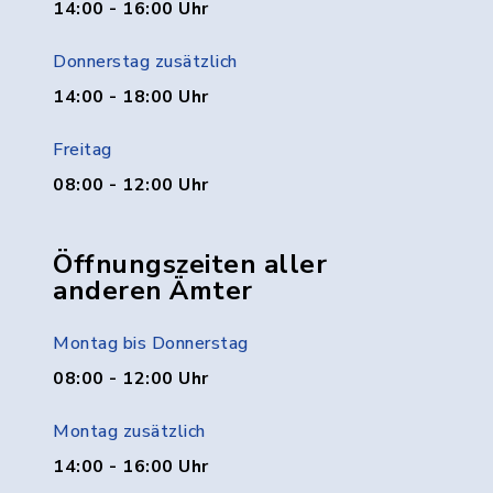
14:00 - 16:00 Uhr
Donnerstag zusätzlich
14:00 - 18:00 Uhr
Freitag
08:00 - 12:00 Uhr
Öffnungszeiten aller
anderen Ämter
Montag bis Donnerstag
08:00 - 12:00 Uhr
Montag zusätzlich
14:00 - 16:00 Uhr