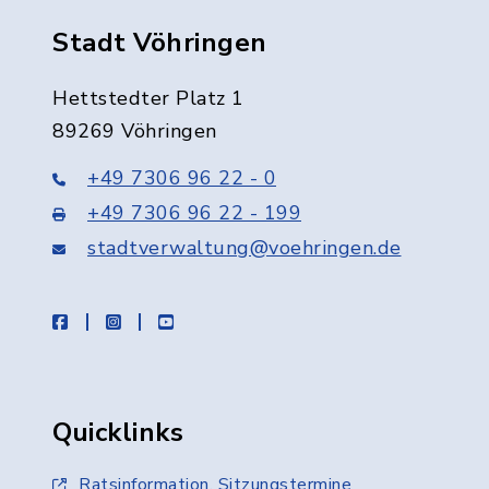
Stadt Vöhringen
Hettstedter Platz 1
89269 Vöhringen
+49 7306 96 22 - 0
+49 7306 96 22 - 199
stadtverwaltung@voehringen.de
facebook
instagram
youtube
Quicklinks
Ratsinformation, Sitzungstermine