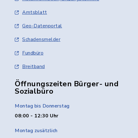
Amtsblatt
Geo-Datenportal
Schadensmelder
Fundbüro
Breitband
Öffnungszeiten Bürger- und
Sozialbüro
Montag bis Donnerstag
08:00 - 12:30 Uhr
Montag zusätzlich