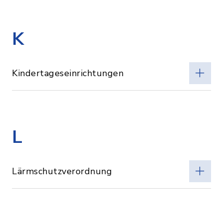
K
Kindertageseinrichtungen
L
Lärmschutzverordnung