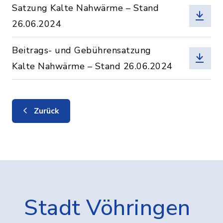
Satzung Kalte Nahwärme – Stand
26.06.2024
Beitrags- und Gebührensatzung
Kalte Nahwärme – Stand 26.06.2024
Zurück
Stadt Vöhringen