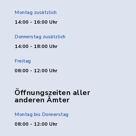
Montag zusätzlich
14:00 - 16:00 Uhr
Donnerstag zusätzlich
14:00 - 18:00 Uhr
Freitag
08:00 - 12:00 Uhr
Öffnungszeiten aller
anderen Ämter
Montag bis Donnerstag
08:00 - 12:00 Uhr