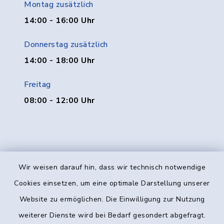
Montag zusätzlich
14:00 - 16:00 Uhr
Donnerstag zusätzlich
14:00 - 18:00 Uhr
Freitag
08:00 - 12:00 Uhr
Wir weisen darauf hin, dass wir technisch notwendige
Kontakt
Cookies einsetzen, um eine optimale Darstellung unserer
Website zu ermöglichen. Die Einwilligung zur Nutzung
Barrierefreiheit
weiterer Dienste wird bei Bedarf gesondert abgefragt.