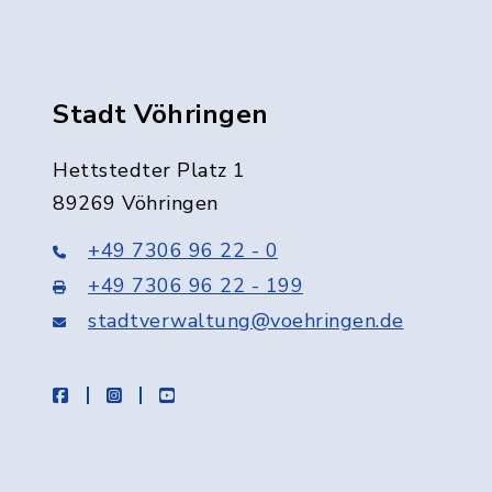
Stadt Vöhringen
Hettstedter Platz 1
89269 Vöhringen
+49 7306 96 22 - 0
+49 7306 96 22 - 199
stadtverwaltung@voehringen.de
facebook
instagram
youtube