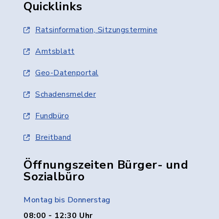
Quicklinks
Ratsinformation, Sitzungstermine
Amtsblatt
Geo-Datenportal
Schadensmelder
Fundbüro
Breitband
Öffnungszeiten Bürger- und
Sozialbüro
Montag bis Donnerstag
08:00 - 12:30 Uhr