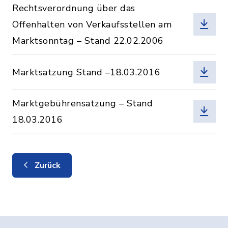
Rechtsverordnung über das
Offenhalten von Verkaufsstellen am
Marktsonntag – Stand 22.02.2006
Marktsatzung Stand –18.03.2016
Marktgebührensatzung – Stand
18.03.2016
Zurück