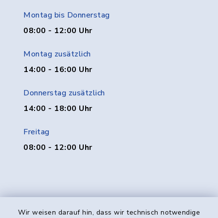
Montag bis Donnerstag
08:00 - 12:00 Uhr
Montag zusätzlich
14:00 - 16:00 Uhr
Donnerstag zusätzlich
14:00 - 18:00 Uhr
Freitag
08:00 - 12:00 Uhr
Wir weisen darauf hin, dass wir technisch notwendige