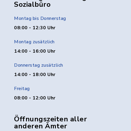
Sozialbüro
Montag bis Donnerstag
08:00 - 12:30 Uhr
Montag zusätzlich
14:00 - 16:00 Uhr
Donnerstag zusätzlich
14:00 - 18:00 Uhr
Freitag
08:00 - 12:00 Uhr
Öffnungszeiten aller
anderen Ämter