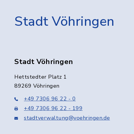
Stadt Vöhringen
Stadt Vöhringen
Hettstedter Platz 1
89269 Vöhringen
+49 7306 96 22 - 0
+49 7306 96 22 - 199
stadtverwaltung@voehringen.de