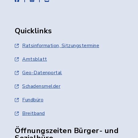
Quicklinks
Ratsinformation, Sitzungstermine
Amtsblatt
Geo-Datenportal
Schadensmelder
Fundbüro
Breitband
Öffnungszeiten Bürger- und