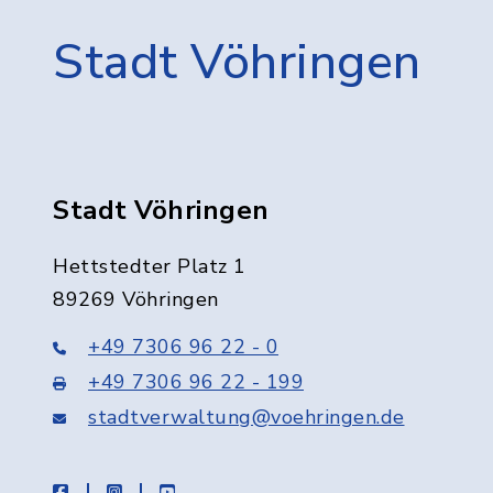
Stadt Vöhringen
Stadt Vöhringen
Hettstedter Platz 1
89269 Vöhringen
+49 7306 96 22 - 0
+49 7306 96 22 - 199
stadtverwaltung@voehringen.de
facebook
instagram
youtube