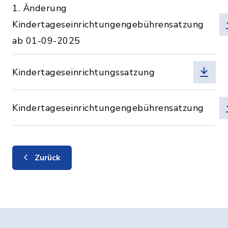
1. Änderung
Kindertageseinrichtungengebührensatzung
ab 01-09-2025
Kindertageseinrichtungssatzung
Kindertageseinrichtungengebührensatzung
Zurück