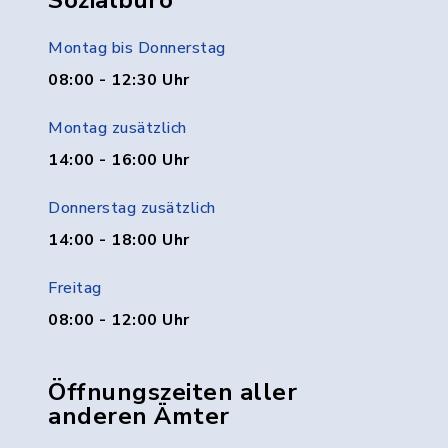
Sozialbüro
Montag bis Donnerstag
08:00 - 12:30 Uhr
Montag zusätzlich
14:00 - 16:00 Uhr
Donnerstag zusätzlich
14:00 - 18:00 Uhr
Freitag
08:00 - 12:00 Uhr
Öffnungszeiten aller
anderen Ämter