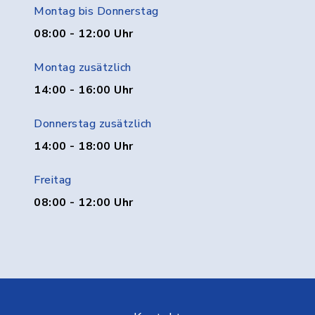
Montag bis Donnerstag
08:00 - 12:00 Uhr
Montag zusätzlich
14:00 - 16:00 Uhr
Donnerstag zusätzlich
14:00 - 18:00 Uhr
Freitag
08:00 - 12:00 Uhr