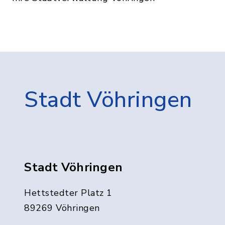
Stadt Vöhringen
Stadt Vöhringen
Hettstedter Platz 1
89269 Vöhringen