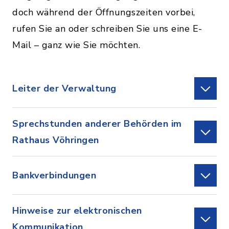
doch während der Öffnungszeiten vorbei,
rufen Sie an oder schreiben Sie uns eine E-
Mail – ganz wie Sie möchten.
Leiter der Verwaltung
Sprechstunden anderer Behörden im
Rathaus Vöhringen
Bankverbindungen
Hinweise zur elektronischen
Kommunikation