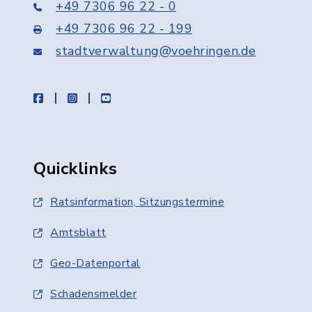
+49 7306 96 22 - 0
+49 7306 96 22 - 199
stadtverwaltung@voehringen.de
facebook
instagram
youtube
Quicklinks
Ratsinformation, Sitzungstermine
Amtsblatt
Geo-Datenportal
Schadensmelder