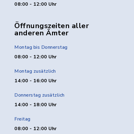
08:00 - 12:00 Uhr
Öffnungszeiten aller
anderen Ämter
Montag bis Donnerstag
08:00 - 12:00 Uhr
Montag zusätzlich
14:00 - 16:00 Uhr
Donnerstag zusätzlich
14:00 - 18:00 Uhr
Freitag
08:00 - 12:00 Uhr