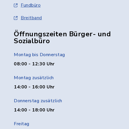
Fundbüro
Breitband
Öffnungszeiten Bürger- und
Sozialbüro
Montag bis Donnerstag
08:00 - 12:30 Uhr
Montag zusätzlich
14:00 - 16:00 Uhr
Donnerstag zusätzlich
14:00 - 18:00 Uhr
Freitag