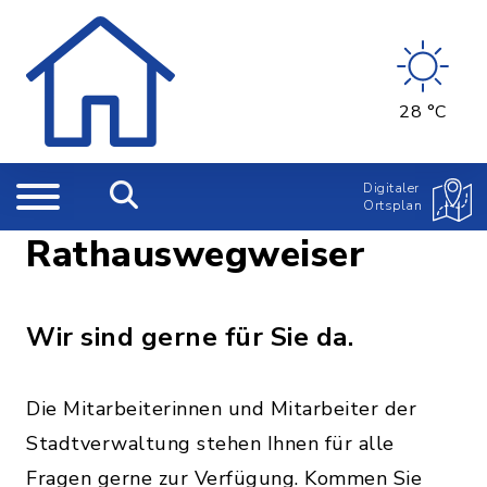
28 °C
Digitaler
Ortsplan
Rathauswegweiser
Wir sind gerne für Sie da.
Die Mitarbeiterinnen und Mitarbeiter der
Stadtverwaltung stehen Ihnen für alle
Fragen gerne zur Verfügung. Kommen Sie