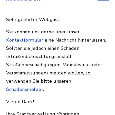
Sehr geehrter Webgast,
Sie können uns gerne über unser
Kontaktformular
eine Nachricht hinterlassen.
Sollten sie jedoch einen Schaden
(Straßenbeleuchtungsausfall,
Straßenbeschädigungen, Vandalismus oder
Verschmutzungen) melden wollen, so
verwenden Sie bitte unseren
Schadensmelder
.
Vielen Dank!
Ihre Stadtverwaltung Vöhringen