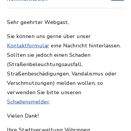
Sehr geehrter Webgast,
Sie können uns gerne über unser
Kontaktformular
eine Nachricht hinterlassen.
Sollten sie jedoch einen Schaden
(Straßenbeleuchtungsausfall,
Straßenbeschädigungen, Vandalismus oder
Verschmutzungen) melden wollen, so
verwenden Sie bitte unseren
Schadensmelder
.
Vielen Dank!
Ihre Stadtverwaltung Vöhringen