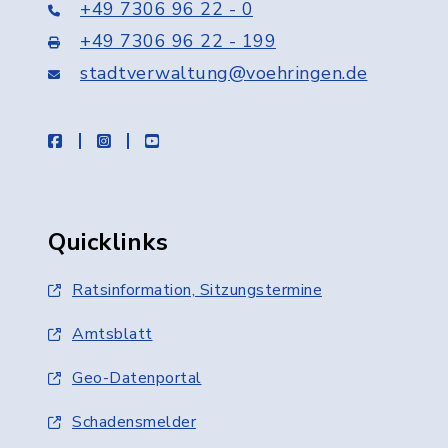
+49 7306 96 22 - 0
+49 7306 96 22 - 199
stadtverwaltung@voehringen.de
facebook
instagram
youtube
Quicklinks
Ratsinformation, Sitzungstermine
Amtsblatt
Geo-Datenportal
Schadensmelder