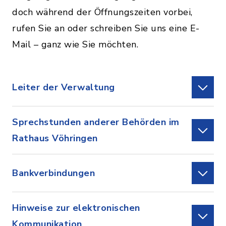
doch während der Öffnungszeiten vorbei,
rufen Sie an oder schreiben Sie uns eine E-
Mail – ganz wie Sie möchten.
Leiter der Verwaltung
Sprechstunden anderer Behörden im
Rathaus Vöhringen
Bankverbindungen
Hinweise zur elektronischen
Kommunikation