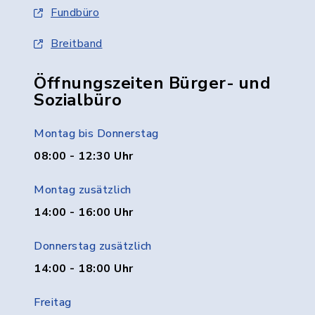
Fundbüro
Breitband
Öffnungszeiten Bürger- und
Sozialbüro
Montag bis Donnerstag
08:00 - 12:30 Uhr
Montag zusätzlich
14:00 - 16:00 Uhr
Donnerstag zusätzlich
14:00 - 18:00 Uhr
Freitag