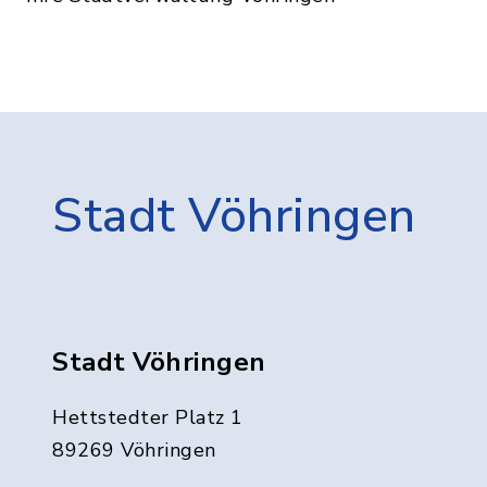
Stadt Vöhringen
Stadt Vöhringen
Hettstedter Platz 1
89269 Vöhringen