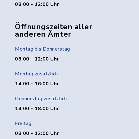
08:00 - 12:00 Uhr
Öffnungszeiten aller
anderen Ämter
Montag bis Donnerstag
08:00 - 12:00 Uhr
Montag zusätzlich
14:00 - 16:00 Uhr
Donnerstag zusätzlich
14:00 - 18:00 Uhr
Freitag
08:00 - 12:00 Uhr