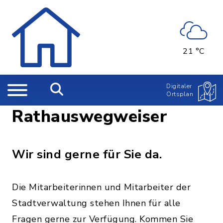
21 °C
Digitaler
Ortsplan
Rathauswegweiser
Wir sind gerne für Sie da.
Die Mitarbeiterinnen und Mitarbeiter der
Stadtverwaltung stehen Ihnen für alle
Fragen gerne zur Verfügung. Kommen Sie