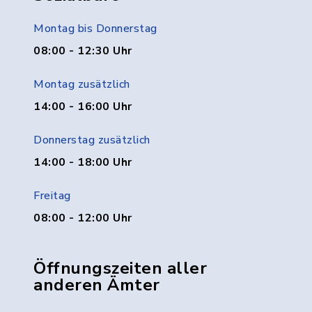
Montag bis Donnerstag
08:00 - 12:30 Uhr
Montag zusätzlich
14:00 - 16:00 Uhr
Donnerstag zusätzlich
14:00 - 18:00 Uhr
Freitag
08:00 - 12:00 Uhr
Öffnungszeiten aller
anderen Ämter