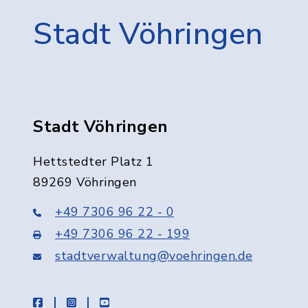
Stadt Vöhringen
Stadt Vöhringen
Hettstedter Platz 1
89269 Vöhringen
+49 7306 96 22 - 0
+49 7306 96 22 - 199
stadtverwaltung@voehringen.de
facebook
instagram
youtube