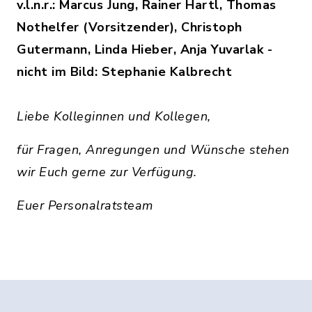
v.l.n.r.: Marcus Jung, Rainer Hartl, Thomas
Nothelfer (Vorsitzender), Christoph
Gutermann, Linda Hieber, Anja Yuvarlak -
nicht im Bild: Stephanie Kalbrecht
Liebe Kolleginnen und Kollegen,
für Fragen, Anregungen und Wünsche stehen
wir Euch gerne zur Verfügung.
Euer Personalratsteam