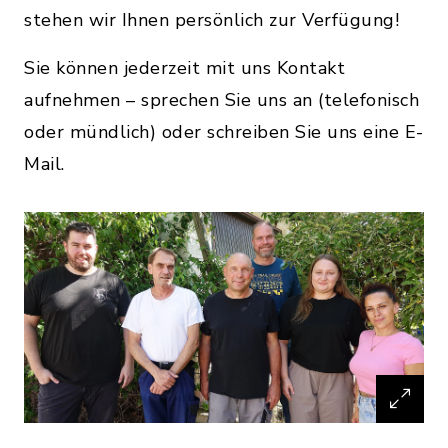
stehen wir Ihnen persönlich zur Verfügung!
Sie können jederzeit mit uns Kontakt
aufnehmen – sprechen Sie uns an (telefonisch
oder mündlich) oder schreiben Sie uns eine E-
Mail.