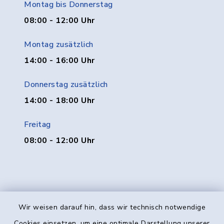
Montag bis Donnerstag
08:00 - 12:00 Uhr
Montag zusätzlich
14:00 - 16:00 Uhr
Donnerstag zusätzlich
14:00 - 18:00 Uhr
Freitag
08:00 - 12:00 Uhr
Wir weisen darauf hin, dass wir technisch notwendige
Kontakt
Cookies einsetzen, um eine optimale Darstellung unserer