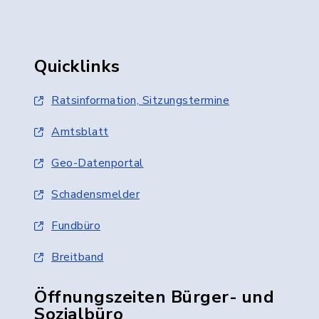
Quicklinks
Ratsinformation, Sitzungstermine
Amtsblatt
Geo-Datenportal
Schadensmelder
Fundbüro
Breitband
Öffnungszeiten Bürger- und
Sozialbüro