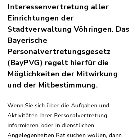
Interessenvertretung aller
Einrichtungen der
Stadtverwaltung Vöhringen. Das
Bayerische
Personalvertretungsgesetz
(BayPVG) regelt hierfür die
Möglichkeiten der Mitwirkung
und der Mitbestimmung.
Wenn Sie sich über die Aufgaben und
Aktivitäten Ihrer Personalvertretung
informieren, oder in dienstlichen
Angelegenheiten Rat suchen wollen, dann