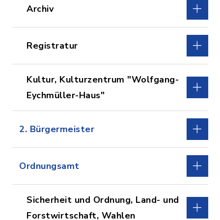
Archiv
Registratur
Kultur, Kulturzentrum "Wolfgang-
Eychmüller-Haus"
2. Bürgermeister
Ordnungsamt
Sicherheit und Ordnung, Land- und
Forstwirtschaft, Wahlen