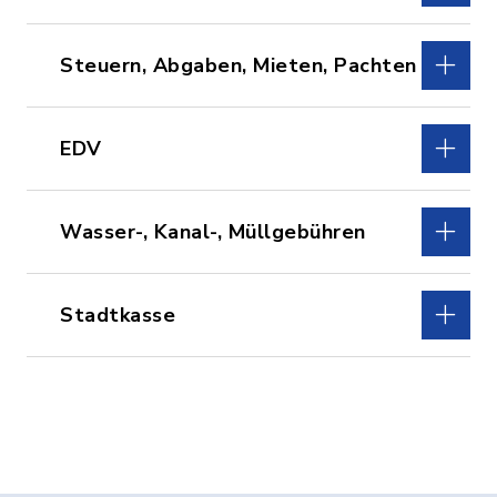
Steuern, Abgaben, Mieten, Pachten
EDV
Wasser-, Kanal-, Müllgebühren
Stadtkasse