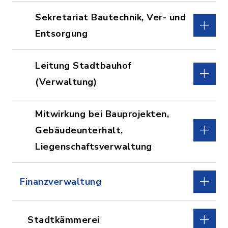
Sekretariat Bautechnik, Ver- und
Entsorgung
Leitung Stadtbauhof
(Verwaltung)
Mitwirkung bei Bauprojekten,
Gebäudeunterhalt,
Liegenschaftsverwaltung
Finanzverwaltung
Stadtkämmerei