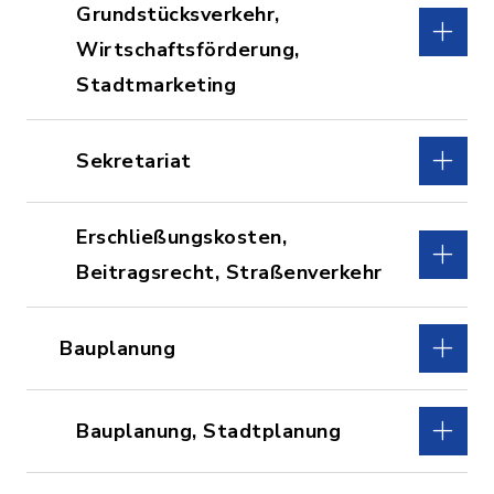
Grundstücksverkehr,
Wirtschaftsförderung,
Stadtmarketing
Sekretariat
Erschließungskosten,
Beitragsrecht, Straßenverkehr
Bauplanung
Bauplanung, Stadtplanung