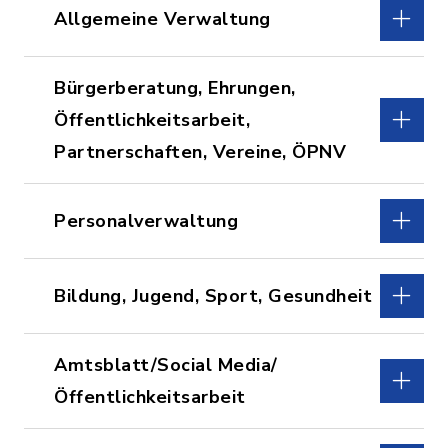
Allgemeine Verwaltung
Bürgerberatung, Ehrungen,
Öffentlichkeitsarbeit,
Partnerschaften, Vereine, ÖPNV
Personalverwaltung
Bildung, Jugend, Sport, Gesundheit
Amtsblatt/Social Media/
Öffentlichkeitsarbeit