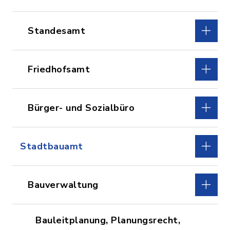
Standesamt
Friedhofsamt
Bürger- und Sozialbüro
Stadtbauamt
Bauverwaltung
Bauleitplanung, Planungsrecht,