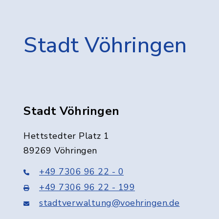
Stadt Vöhringen
Stadt Vöhringen
Hettstedter Platz 1
89269 Vöhringen
+49 7306 96 22 - 0
+49 7306 96 22 - 199
stadtverwaltung@voehringen.de