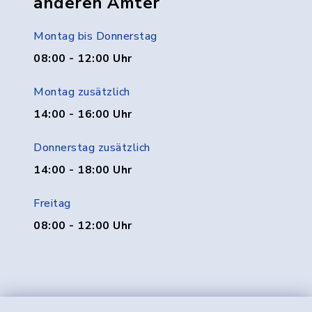
anderen Ämter
Montag bis Donnerstag
08:00 - 12:00 Uhr
Montag zusätzlich
14:00 - 16:00 Uhr
Donnerstag zusätzlich
14:00 - 18:00 Uhr
Freitag
08:00 - 12:00 Uhr