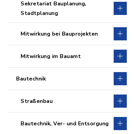
Sekretariat Bauplanung,
Stadtplanung
Mitwirkung bei Bauprojekten
Mitwirkung im Bauamt
Bautechnik
Straßenbau
Bautechnik, Ver- und Entsorgung