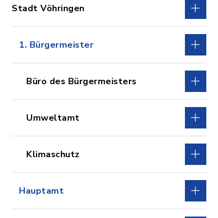
Stadt Vöhringen
1. Bürgermeister
Büro des Bürgermeisters
Umweltamt
Klimaschutz
Hauptamt