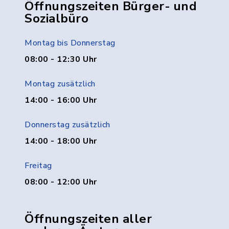
Öffnungszeiten Bürger- und
Sozialbüro
Montag bis Donnerstag
08:00 - 12:30 Uhr
Montag zusätzlich
14:00 - 16:00 Uhr
Donnerstag zusätzlich
14:00 - 18:00 Uhr
Freitag
08:00 - 12:00 Uhr
Öffnungszeiten aller