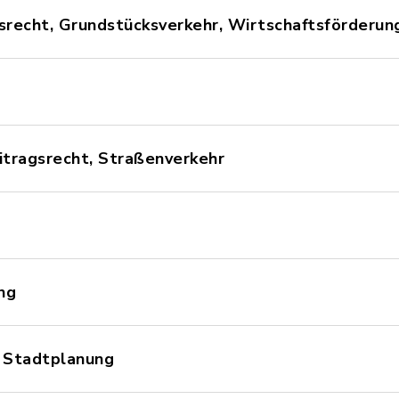
srecht, Grundstücksverkehr, Wirtschaftsförderun
itragsrecht, Straßenverkehr
ng
, Stadtplanung