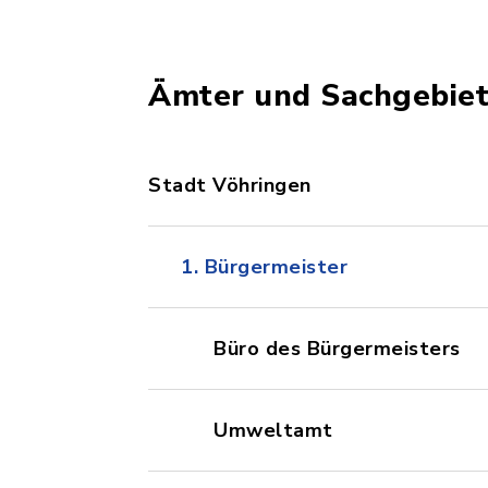
Ämter und Sachgebie
Stadt Vöhringen
1. Bürgermeister
Büro des Bürgermeisters
Umweltamt