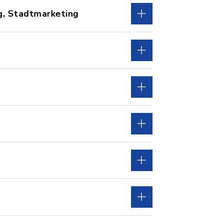
g, Stadtmarketing