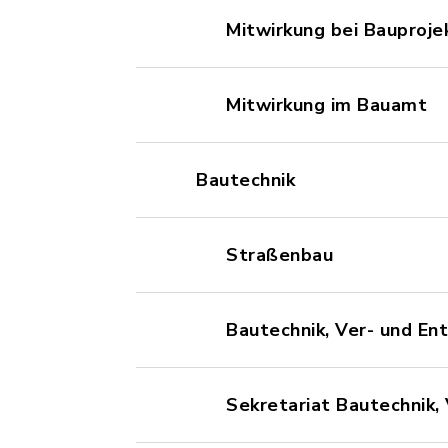
Mitwirkung bei Bauproje
Mitwirkung im Bauamt
Bautechnik
Straßenbau
Bautechnik, Ver- und En
Sekretariat Bautechnik,