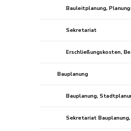
Bauleitplanung, Planung
Sekretariat
Erschließungskosten, Be
Bauplanung
Bauplanung, Stadtplanu
Sekretariat Bauplanung