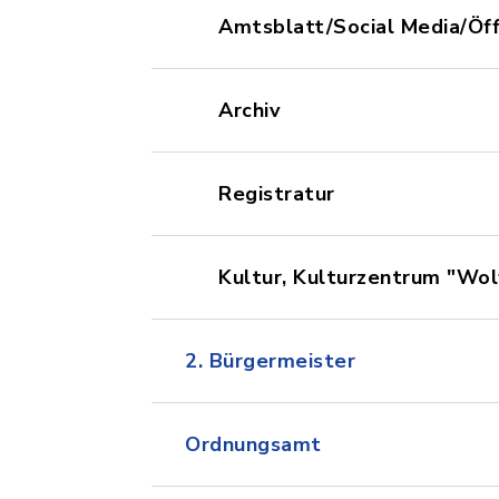
Amtsblatt/Social Media/Öff
Archiv
Registratur
Kultur, Kulturzentrum "Wo
2. Bürgermeister
Ordnungsamt