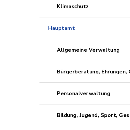
Klimaschutz
Hauptamt
Allgemeine Verwaltung
Bürgerberatung, Ehrungen, 
Personalverwaltung
Bildung, Jugend, Sport, Ge