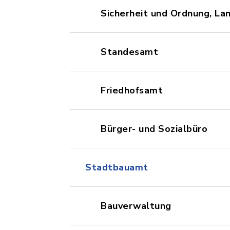
Sicherheit und Ordnung, La
Standesamt
Friedhofsamt
Bürger- und Sozialbüro
Stadtbauamt
Bauverwaltung