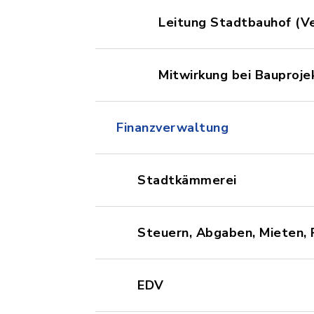
Leitung Stadtbauhof (V
Mitwirkung bei Bauproj
Finanzverwaltung
Stadtkämmerei
Steuern, Abgaben, Mieten,
EDV