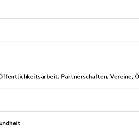
Öffentlichkeitsarbeit, Partnerschaften, Vereine,
sundheit