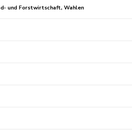
nd- und Forstwirtschaft, Wahlen