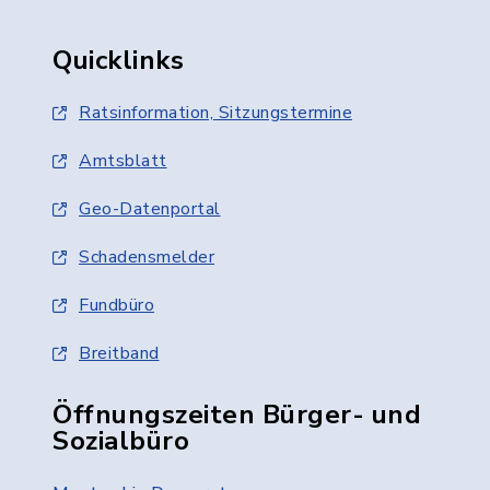
Quicklinks
Ratsinformation, Sitzungstermine
Amtsblatt
Geo-Datenportal
Schadensmelder
Fundbüro
Breitband
Öffnungszeiten Bürger- und
Sozialbüro