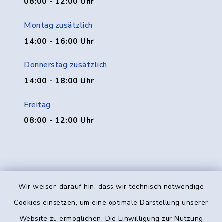
08:00 - 12:00 Uhr
Montag zusätzlich
14:00 - 16:00 Uhr
Donnerstag zusätzlich
14:00 - 18:00 Uhr
Freitag
08:00 - 12:00 Uhr
Wir weisen darauf hin, dass wir technisch notwendige
Kontakt
Cookies einsetzen, um eine optimale Darstellung unserer
Website zu ermöglichen. Die Einwilligung zur Nutzung