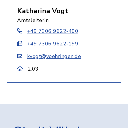
Katharina Vogt
Amtsleiterin
+49 7306 9622-400
+49 7306 9622-199
kvogt@voehringen.de
2.03