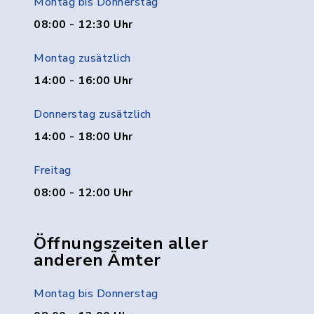
Montag bis Donnerstag
08:00 - 12:30 Uhr
Montag zusätzlich
14:00 - 16:00 Uhr
Donnerstag zusätzlich
14:00 - 18:00 Uhr
Freitag
08:00 - 12:00 Uhr
Öffnungszeiten aller
anderen Ämter
Montag bis Donnerstag