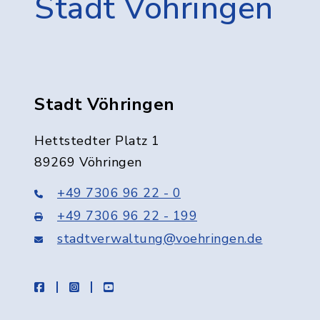
Stadt Vöhringen
Stadt Vöhringen
Hettstedter Platz 1
89269 Vöhringen
+49 7306 96 22 - 0
+49 7306 96 22 - 199
stadtverwaltung@voehringen.de
facebook
instagram
youtube