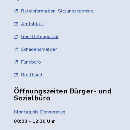
Ratsinformation, Sitzungstermine
Amtsblatt
Geo-Datenportal
Schadensmelder
Fundbüro
Breitband
Öffnungszeiten Bürger- und
Sozialbüro
Montag bis Donnerstag
08:00 - 12:30 Uhr