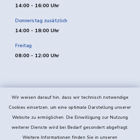
14:00 - 16:00 Uhr
Donnerstag zusätzlich
14:00 - 18:00 Uhr
Freitag
08:00 - 12:00 Uhr
Wir weisen darauf hin, dass wir technisch notwendige
Kontakt
Cookies einsetzen, um eine optimale Darstellung unserer
Website zu ermöglichen. Die Einwilligung zur Nutzung
Barrierefreiheit
weiterer Dienste wird bei Bedarf gesondert abgefragt.
Weitere Informationen finden Sie in unseren
Datenschutz