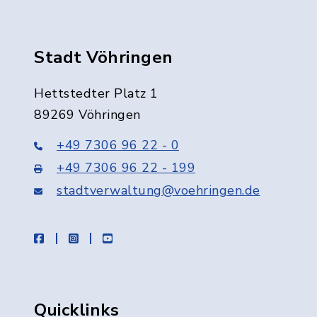
Stadt Vöhringen
Hettstedter Platz 1
89269 Vöhringen
+49 7306 96 22 - 0
+49 7306 96 22 - 199
stadtverwaltung@voehringen.de
facebook
instagram
youtube
Quicklinks