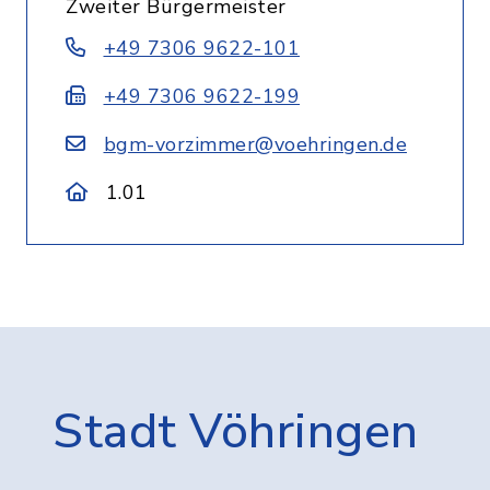
Zweiter Bürgermeister
+49 7306 9622-101
+49 7306 9622-199
bgm-vorzimmer@voehringen.de
1.01
Stadt Vöhringen