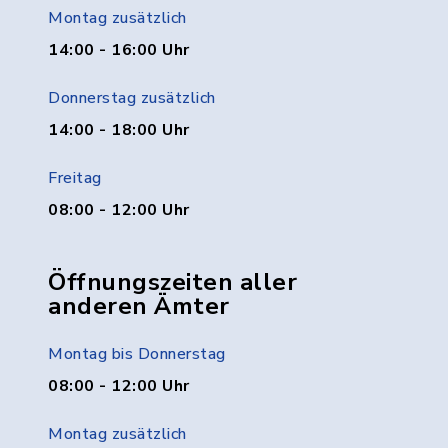
Montag zusätzlich
14:00 - 16:00 Uhr
Donnerstag zusätzlich
14:00 - 18:00 Uhr
Freitag
08:00 - 12:00 Uhr
Öffnungszeiten aller
anderen Ämter
Montag bis Donnerstag
08:00 - 12:00 Uhr
Montag zusätzlich