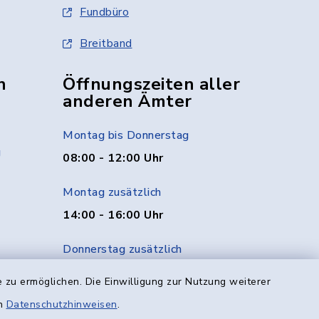
Fundbüro
Breitband
n
Öffnungszeiten aller
anderen Ämter
Montag bis Donnerstag
g
08:00 - 12:00 Uhr
Montag zusätzlich
14:00 - 16:00 Uhr
Donnerstag zusätzlich
14:00 - 18:00 Uhr
 zu ermöglichen. Die Einwilligung zur Nutzung weiterer
en
Datenschutzhinweisen
.
Freitag