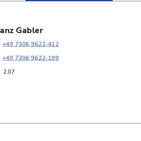
ranz Gabler
+49 7306 9622-412
+49 7306 9622-199
2.07