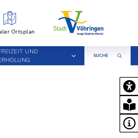
aler Ortsplan
FREIZEIT UND
SUCHE
ERHOLUNG