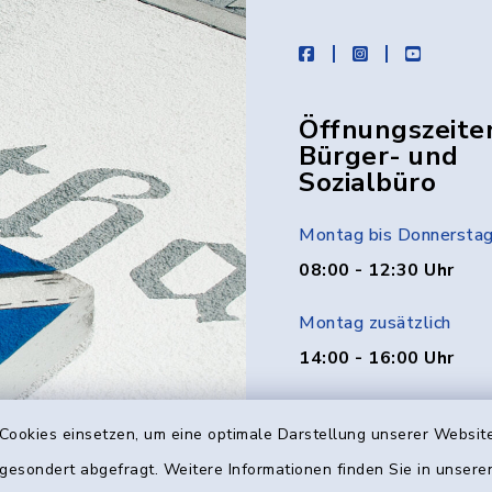
facebook
instagram
youtube
Öffnungszeite
Bürger- und
Sozialbüro
Montag bis Donnersta
08:00 - 12:30 Uhr
Montag zusätzlich
14:00 - 16:00 Uhr
Donnerstag zusätzlich
Cookies einsetzen, um eine optimale Darstellung unserer Website
14:00 - 18:00 Uhr
 gesondert abgefragt. Weitere Informationen finden Sie in unser