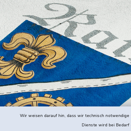
Wir weisen darauf hin, dass wir technisch notwendige 
Dienste wird bei Bedarf