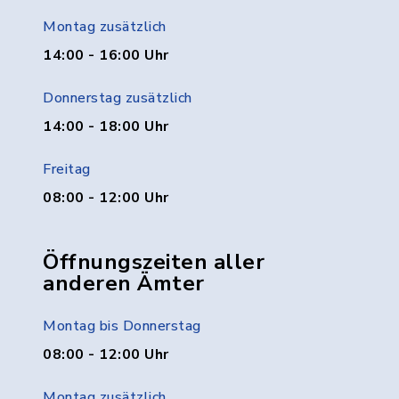
Montag zusätzlich
14:00 - 16:00 Uhr
Donnerstag zusätzlich
14:00 - 18:00 Uhr
Freitag
08:00 - 12:00 Uhr
Öffnungszeiten aller
anderen Ämter
Montag bis Donnerstag
08:00 - 12:00 Uhr
Montag zusätzlich