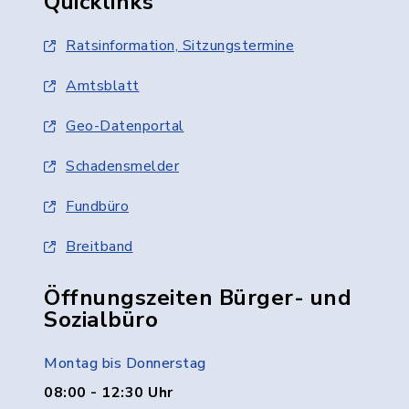
Quicklinks
Ratsinformation, Sitzungstermine
Amtsblatt
Geo-Datenportal
Schadensmelder
Fundbüro
Breitband
Öffnungszeiten Bürger- und
Sozialbüro
Montag bis Donnerstag
08:00 - 12:30 Uhr