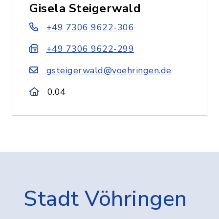
Gisela Steigerwald
+49 7306 9622-306
+49 7306 9622-299
gsteigerwald@voehringen.de
0.04
Stadt Vöhringen