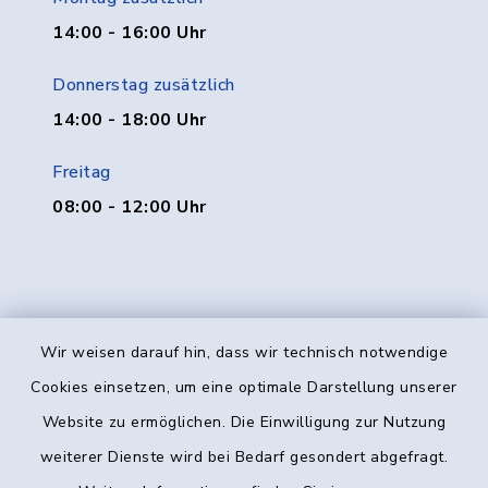
14:00 - 16:00 Uhr
Donnerstag zusätzlich
14:00 - 18:00 Uhr
Freitag
08:00 - 12:00 Uhr
Wir weisen darauf hin, dass wir technisch notwendige
Kontakt
Cookies einsetzen, um eine optimale Darstellung unserer
Website zu ermöglichen. Die Einwilligung zur Nutzung
Barrierefreiheit
weiterer Dienste wird bei Bedarf gesondert abgefragt.