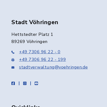
Stadt Vöhringen
Hettstedter Platz 1
89269 Vöhringen
+49 7306 96 22 - 0
+49 7306 96 22 - 199
stadtverwaltung@voehringen.de
facebook
instagram
youtube