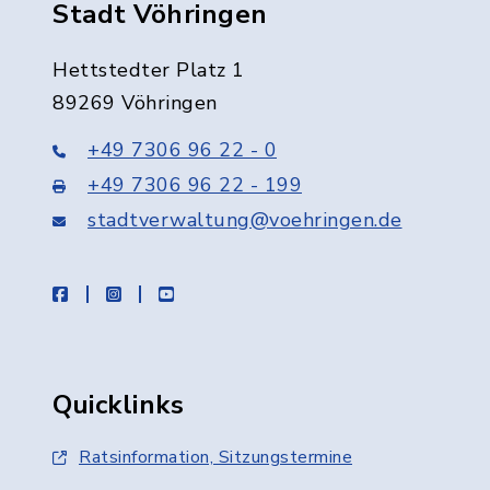
Stadt Vöhringen
Hettstedter Platz 1
89269 Vöhringen
+49 7306 96 22 - 0
+49 7306 96 22 - 199
stadtverwaltung@voehringen.de
facebook
instagram
youtube
Quicklinks
Ratsinformation, Sitzungstermine