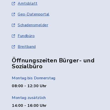
Amtsblatt
Geo-Datenportal
Schadensmelder
Fundbüro
Breitband
Öffnungszeiten Bürger- und
Sozialbüro
Montag bis Donnerstag
08:00 - 12:30 Uhr
Montag zusätzlich
14:00 - 16:00 Uhr