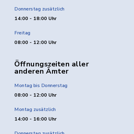
Donnerstag zusätzlich
14:00 - 18:00 Uhr
Freitag
08:00 - 12:00 Uhr
Öffnungszeiten aller
anderen Ämter
Montag bis Donnerstag
08:00 - 12:00 Uhr
Montag zusätzlich
14:00 - 16:00 Uhr
Donnerstag zusätzlich