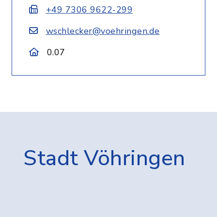
+49 7306 9622-299
wschlecker@voehringen.de
0.07
Stadt Vöhringen