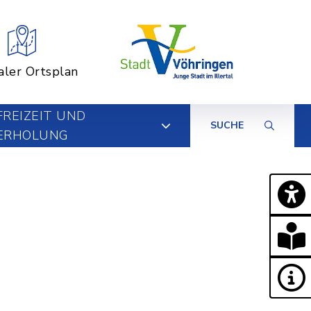
aler Ortsplan
FREIZEIT UND
SUCHE
ERHOLUNG