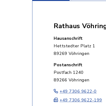
Rathaus Vöhrin
Hausanschrift
Hettstedter Platz 1
89269 Vöhringen
Postanschrift
Postfach 1240
89266 Vöhringen
+49 7306 9622-0
+49 7306 9622-199