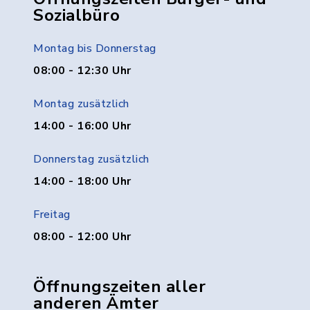
Sozialbüro
Montag bis Donnerstag
08:00 - 12:30 Uhr
Montag zusätzlich
14:00 - 16:00 Uhr
Donnerstag zusätzlich
14:00 - 18:00 Uhr
Freitag
08:00 - 12:00 Uhr
Öffnungszeiten aller
anderen Ämter