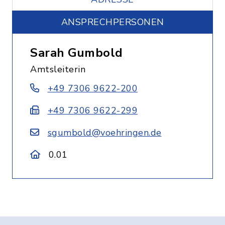
ANSPRECHPERSONEN
Sarah Gumbold
Amtsleiterin
+49 7306 9622-200
+49 7306 9622-299
sgumbold@voehringen.de
0.01