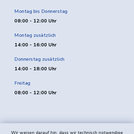
Montag bis Donnerstag
08:00 - 12:00 Uhr
Montag zusätzlich
14:00 - 16:00 Uhr
Donnerstag zusätzlich
14:00 - 18:00 Uhr
Freitag
08:00 - 12:00 Uhr
Wir weisen darauf hin, dass wir technisch notwendige