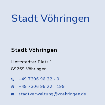
Stadt Vöhringen
Stadt Vöhringen
Hettstedter Platz 1
89269 Vöhringen
+49 7306 96 22 - 0
+49 7306 96 22 - 199
stadtverwaltung@voehringen.de