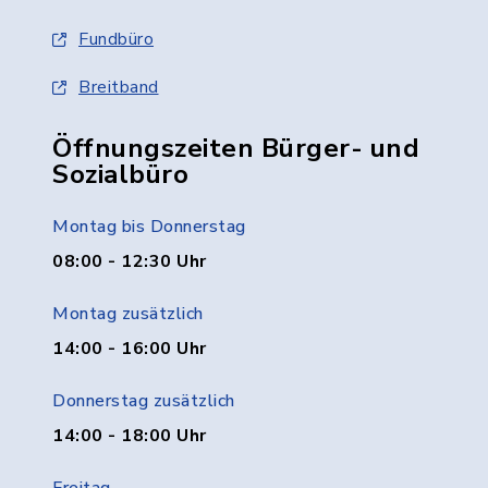
Fundbüro
Breitband
Öffnungszeiten Bürger- und
Sozialbüro
Montag bis Donnerstag
08:00 - 12:30 Uhr
Montag zusätzlich
14:00 - 16:00 Uhr
Donnerstag zusätzlich
14:00 - 18:00 Uhr