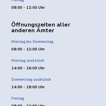
Freitag
08:00 - 12:00 Uhr
Öffnungszeiten aller
anderen Ämter
Montag bis Donnerstag
08:00 - 12:00 Uhr
Montag zusätzlich
14:00 - 16:00 Uhr
Donnerstag zusätzlich
14:00 - 18:00 Uhr
Freitag