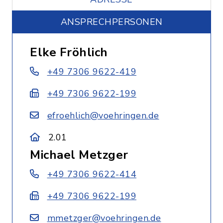
ANSPRECHPERSONEN
Elke Fröhlich
+49 7306 9622-419
+49 7306 9622-199
efroehlich@voehringen.de
2.01
Michael Metzger
+49 7306 9622-414
+49 7306 9622-199
mmetzger@voehringen.de