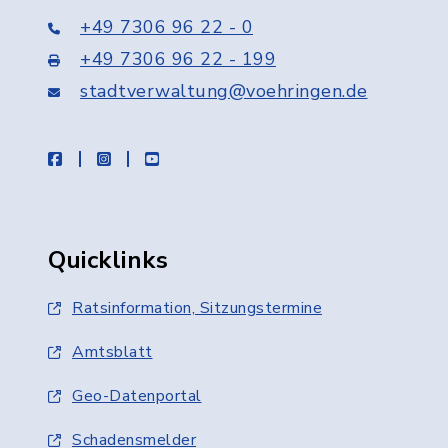
+49 7306 96 22 - 0
+49 7306 96 22 - 199
stadtverwaltung@voehringen.de
facebook
instagram
youtube
Quicklinks
Ratsinformation, Sitzungstermine
Amtsblatt
Geo-Datenportal
Schadensmelder