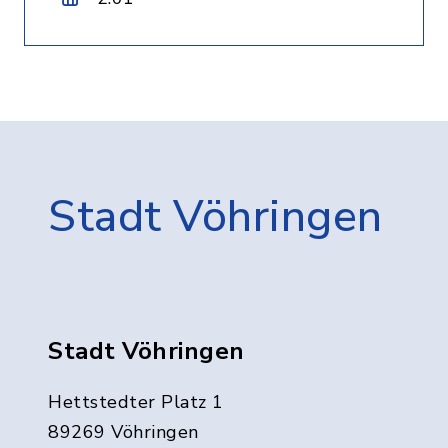
Stadt Vöhringen
Stadt Vöhringen
Hettstedter Platz 1
89269 Vöhringen