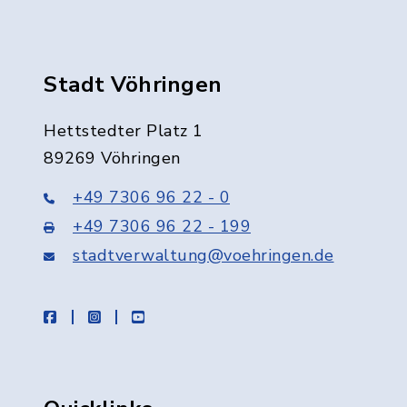
Stadt Vöhringen
Hettstedter Platz 1
89269 Vöhringen
+49 7306 96 22 - 0
+49 7306 96 22 - 199
stadtverwaltung@voehringen.de
facebook
instagram
youtube