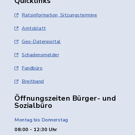
Quicklinks
Ratsinformation, Sitzungstermine
Amtsblatt
Geo-Datenportal
Schadensmelder
Fundbüro
Breitband
Öffnungszeiten Bürger- und
Sozialbüro
Montag bis Donnerstag
08:00 - 12:30 Uhr