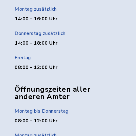
Montag zusätzlich
14:00 - 16:00 Uhr
Donnerstag zusätzlich
14:00 - 18:00 Uhr
Freitag
08:00 - 12:00 Uhr
Öffnungszeiten aller
anderen Ämter
Montag bis Donnerstag
08:00 - 12:00 Uhr
Montag zusätzlich