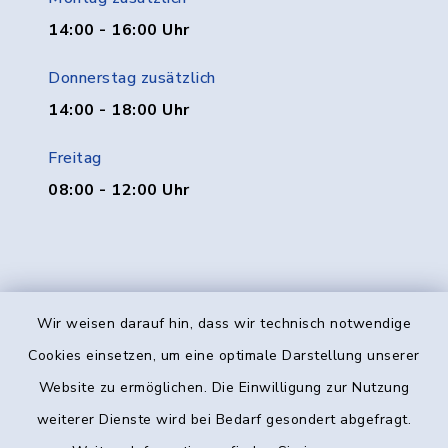
14:00 - 16:00 Uhr
Donnerstag zusätzlich
14:00 - 18:00 Uhr
Freitag
08:00 - 12:00 Uhr
Wir weisen darauf hin, dass wir technisch notwendige
Kontakt
Cookies einsetzen, um eine optimale Darstellung unserer
Website zu ermöglichen. Die Einwilligung zur Nutzung
Barrierefreiheit
weiterer Dienste wird bei Bedarf gesondert abgefragt.