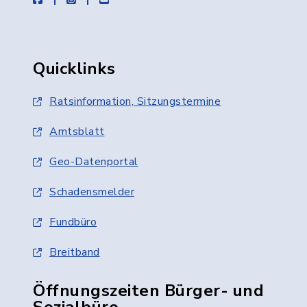
Quicklinks
Ratsinformation, Sitzungstermine
Amtsblatt
Geo-Datenportal
Schadensmelder
Fundbüro
Breitband
Öffnungszeiten Bürger- und