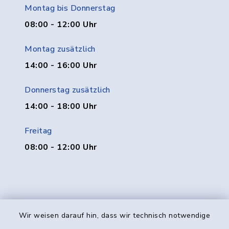
Montag bis Donnerstag
08:00 - 12:00 Uhr
Montag zusätzlich
14:00 - 16:00 Uhr
Donnerstag zusätzlich
14:00 - 18:00 Uhr
Freitag
08:00 - 12:00 Uhr
Wir weisen darauf hin, dass wir technisch notwendige