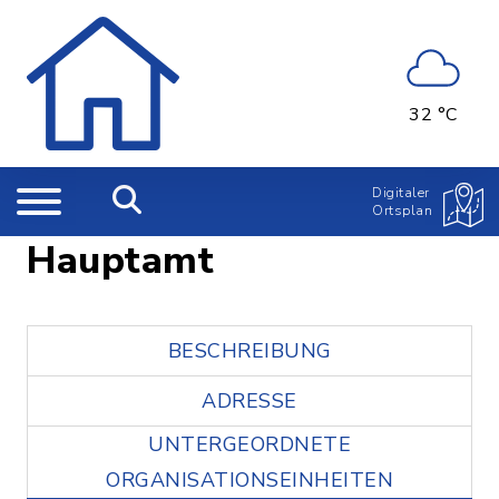
32 °C
Digitaler
Ortsplan
Hauptamt
BESCHREIBUNG
ADRESSE
UNTERGEORDNETE
ORGANISATIONSEINHEITEN