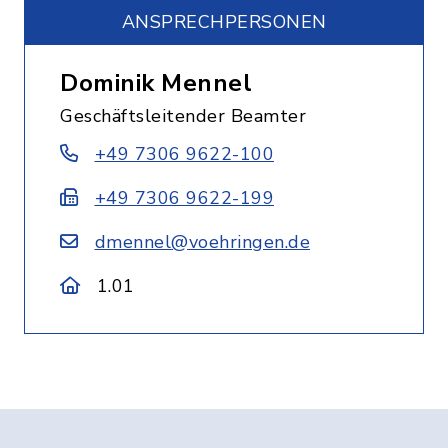
ANSPRECHPERSONEN
Dominik Mennel
Geschäftsleitender Beamter
+49 7306 9622-100
+49 7306 9622-199
dmennel@voehringen.de
1.01