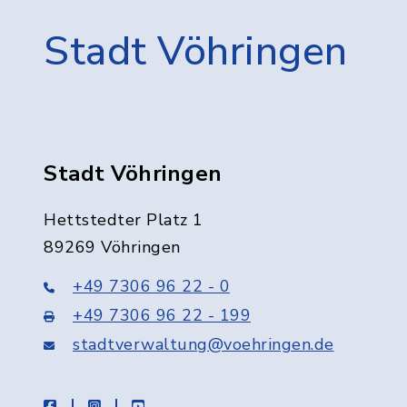
Stadt Vöhringen
Stadt Vöhringen
Hettstedter Platz 1
89269 Vöhringen
+49 7306 96 22 - 0
+49 7306 96 22 - 199
stadtverwaltung@voehringen.de
facebook
instagram
youtube