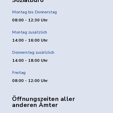
Sozialbüro
Montag bis Donnerstag
08:00 - 12:30 Uhr
Montag zusätzlich
14:00 - 16:00 Uhr
Donnerstag zusätzlich
14:00 - 18:00 Uhr
Freitag
08:00 - 12:00 Uhr
Öffnungszeiten aller
anderen Ämter