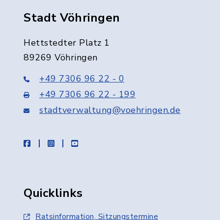
Stadt Vöhringen
Hettstedter Platz 1
89269 Vöhringen
+49 7306 96 22 - 0
+49 7306 96 22 - 199
stadtverwaltung@voehringen.de
facebook
instagram
youtube
Quicklinks
Ratsinformation, Sitzungstermine