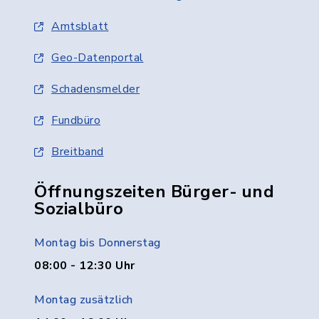
Amtsblatt
Geo-Datenportal
Schadensmelder
Fundbüro
Breitband
Öffnungszeiten Bürger- und
Sozialbüro
Montag bis Donnerstag
08:00 - 12:30 Uhr
Montag zusätzlich