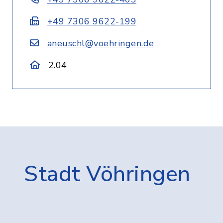
+49 7306 9622-199
aneuschl@voehringen.de
2.04
Stadt Vöhringen