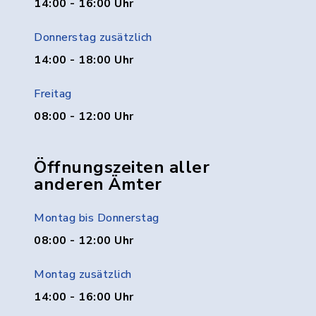
14:00 - 16:00 Uhr
Donnerstag zusätzlich
14:00 - 18:00 Uhr
Freitag
08:00 - 12:00 Uhr
Öffnungszeiten aller
anderen Ämter
Montag bis Donnerstag
08:00 - 12:00 Uhr
Montag zusätzlich
14:00 - 16:00 Uhr