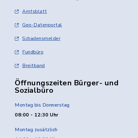
Amtsblatt
Geo-Datenportal
Schadensmelder
Fundbüro
Breitband
Öffnungszeiten Bürger- und
Sozialbüro
Montag bis Donnerstag
08:00 - 12:30 Uhr
Montag zusätzlich