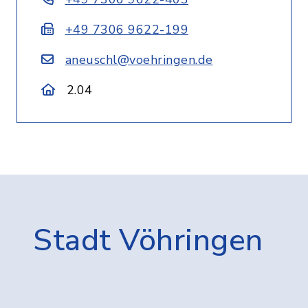
+49 7306 9622-199
aneuschl@voehringen.de
2.04
Stadt Vöhringen