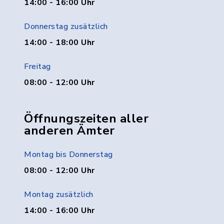
14:00 - 16:00 Uhr
Donnerstag zusätzlich
14:00 - 18:00 Uhr
Freitag
08:00 - 12:00 Uhr
Öffnungszeiten aller
anderen Ämter
Montag bis Donnerstag
08:00 - 12:00 Uhr
Montag zusätzlich
14:00 - 16:00 Uhr