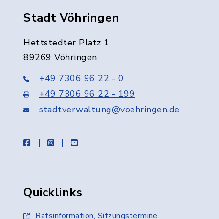
Stadt Vöhringen
Hettstedter Platz 1
89269 Vöhringen
+49 7306 96 22 - 0
+49 7306 96 22 - 199
stadtverwaltung@voehringen.de
facebook
instagram
youtube
Quicklinks
Ratsinformation, Sitzungstermine