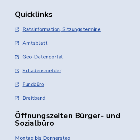
Quicklinks
Ratsinformation, Sitzungstermine
Amtsblatt
Geo-Datenportal
Schadensmelder
Fundbüro
Breitband
Öffnungszeiten Bürger- und
Sozialbüro
Montag bis Donnerstag