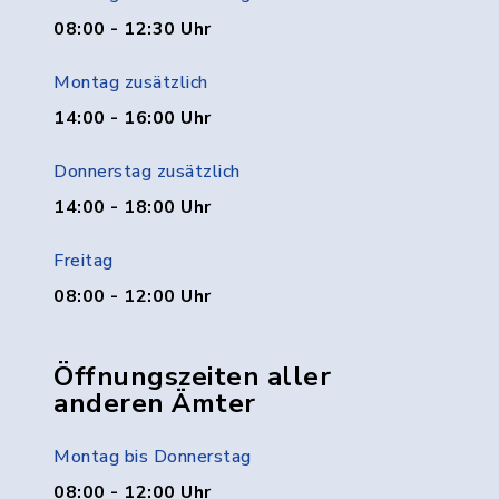
08:00 - 12:30 Uhr
Montag zusätzlich
14:00 - 16:00 Uhr
Donnerstag zusätzlich
14:00 - 18:00 Uhr
Freitag
08:00 - 12:00 Uhr
Öffnungszeiten aller
anderen Ämter
Montag bis Donnerstag
08:00 - 12:00 Uhr