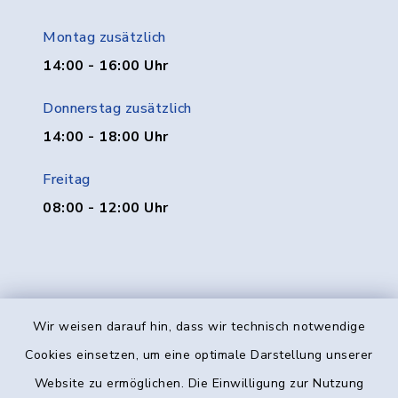
Montag zusätzlich
14:00 - 16:00 Uhr
Donnerstag zusätzlich
14:00 - 18:00 Uhr
Freitag
08:00 - 12:00 Uhr
Wir weisen darauf hin, dass wir technisch notwendige
Kontakt
Cookies einsetzen, um eine optimale Darstellung unserer
Website zu ermöglichen. Die Einwilligung zur Nutzung