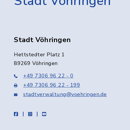
Stadt Vöhringen
Stadt Vöhringen
Hettstedter Platz 1
89269 Vöhringen
+49 7306 96 22 - 0
+49 7306 96 22 - 199
stadtverwaltung@voehringen.de
facebook
instagram
youtube