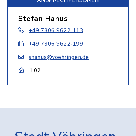
ANSPRECHPERSONEN
Stefan Hanus
+49 7306 9622-113
+49 7306 9622-199
shanus@voehringen.de
1.02