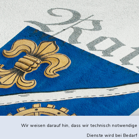
Wir weisen darauf hin, dass wir technisch notwendige 
Dienste wird bei Bedarf