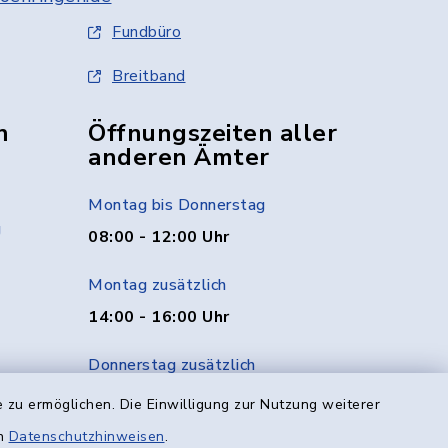
Fundbüro
Breitband
n
Öffnungszeiten aller
anderen Ämter
Montag bis Donnerstag
g
08:00 - 12:00 Uhr
Montag zusätzlich
14:00 - 16:00 Uhr
Donnerstag zusätzlich
14:00 - 18:00 Uhr
 zu ermöglichen. Die Einwilligung zur Nutzung weiterer
en
Datenschutzhinweisen
.
Freitag