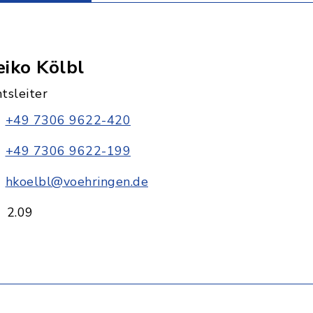
iko Kölbl
tsleiter
+49 7306 9622-420
+49 7306 9622-199
hkoelbl@voehringen.de
2.09