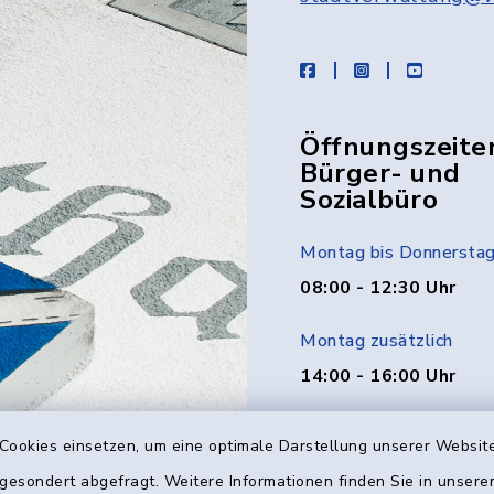
facebook
instagram
youtube
Öffnungszeite
Bürger- und
Sozialbüro
Montag bis Donnersta
08:00 - 12:30 Uhr
Montag zusätzlich
14:00 - 16:00 Uhr
Donnerstag zusätzlich
Cookies einsetzen, um eine optimale Darstellung unserer Website
14:00 - 18:00 Uhr
 gesondert abgefragt. Weitere Informationen finden Sie in unser