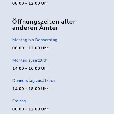
08:00 - 12:00 Uhr
Öffnungszeiten aller
anderen Ämter
Montag bis Donnerstag
08:00 - 12:00 Uhr
Montag zusätzlich
14:00 - 16:00 Uhr
Donnerstag zusätzlich
14:00 - 18:00 Uhr
Freitag
08:00 - 12:00 Uhr