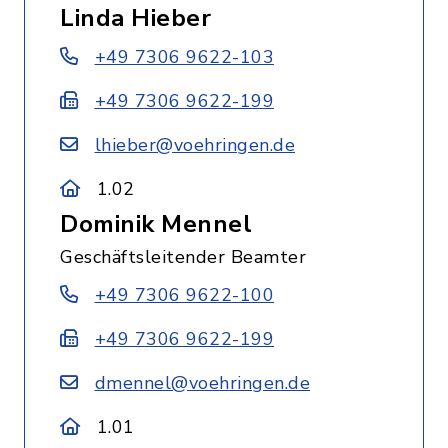
Linda Hieber
+49 7306 9622-103
+49 7306 9622-199
lhieber@voehringen.de
1.02
Dominik Mennel
Geschäftsleitender Beamter
+49 7306 9622-100
+49 7306 9622-199
dmennel@voehringen.de
1.01