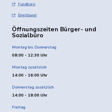
Fundbüro
Breitband
Öffnungszeiten Bürger- und
Sozialbüro
Montag bis Donnerstag
08:00 - 12:30 Uhr
Montag zusätzlich
14:00 - 16:00 Uhr
Donnerstag zusätzlich
14:00 - 18:00 Uhr
Freitag