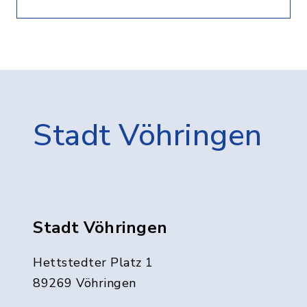
Stadt Vöhringen
Stadt Vöhringen
Hettstedter Platz 1
89269 Vöhringen