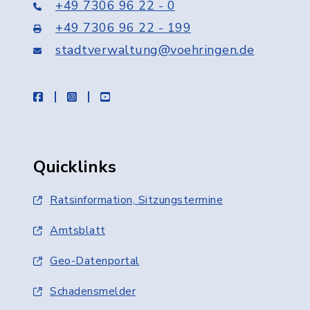
+49 7306 96 22 - 0
+49 7306 96 22 - 199
stadtverwaltung@voehringen.de
facebook
instagram
youtube
Quicklinks
Ratsinformation, Sitzungstermine
Amtsblatt
Geo-Datenportal
Schadensmelder