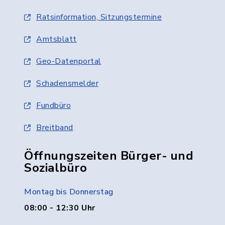
Ratsinformation, Sitzungstermine
Amtsblatt
Geo-Datenportal
Schadensmelder
Fundbüro
Breitband
Öffnungszeiten Bürger- und
Sozialbüro
Montag bis Donnerstag
08:00 - 12:30 Uhr