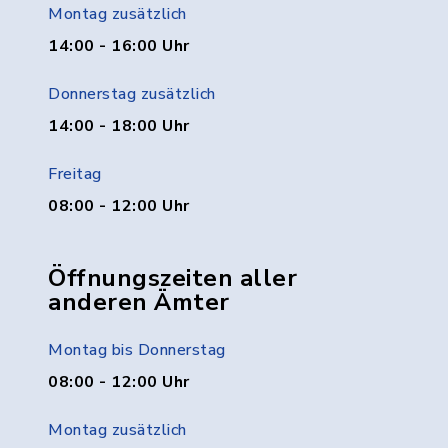
Montag zusätzlich
14:00 - 16:00 Uhr
Donnerstag zusätzlich
14:00 - 18:00 Uhr
Freitag
08:00 - 12:00 Uhr
Öffnungszeiten aller
anderen Ämter
Montag bis Donnerstag
08:00 - 12:00 Uhr
Montag zusätzlich