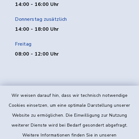
14:00 - 16:00 Uhr
Donnerstag zusätzlich
14:00 - 18:00 Uhr
Freitag
08:00 - 12:00 Uhr
Wir weisen darauf hin, dass wir technisch notwendige
Kontakt
Cookies einsetzen, um eine optimale Darstellung unserer
Website zu ermöglichen. Die Einwilligung zur Nutzung
Barrierefreiheit
weiterer Dienste wird bei Bedarf gesondert abgefragt.
Weitere Informationen finden Sie in unseren
Datenschutz