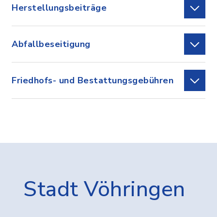
Herstellungsbeiträge
Abfallbeseitigung
Friedhofs- und Bestattungsgebühren
Stadt Vöhringen