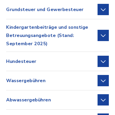
Grundsteuer und Gewerbesteuer
Kindergartenbeiträge und sonstige
Betreuungsangebote (Stand:
September 2025)
Hundesteuer
Wassergebühren
Abwassergebühren