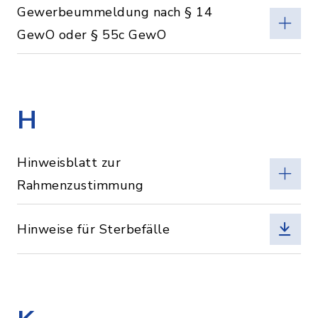
Gewerbeummeldung nach § 14
GewO oder § 55c GewO
H
Hinweisblatt zur
Rahmenzustimmung
Hinweise für Sterbefälle