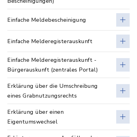
Bescheinigungen)
Einfache Meldebescheinigung
Einfache Melderegisterauskunft
Einfache Melderegisterauskunft -
Bürgerauskunft (zentrales Portal)
Erklärung über die Umschreibung
eines Grabnutzungsrechts
Erklärung über einen
Eigentumswechsel