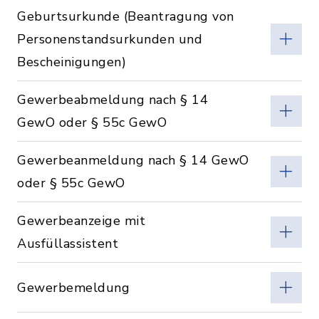
Geburtsurkunde (Beantragung von
Personenstandsurkunden und
Bescheinigungen)
Gewerbeabmeldung nach § 14
GewO oder § 55c GewO
Gewerbeanmeldung nach § 14 GewO
oder § 55c GewO
Gewerbeanzeige mit
Ausfüllassistent
Gewerbemeldung