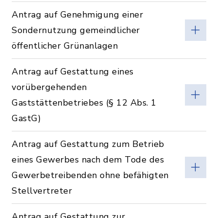
Antrag auf Genehmigung einer
Sondernutzung gemeindlicher
öffentlicher Grünanlagen
Antrag auf Gestattung eines
vorübergehenden
Gaststättenbetriebes (§ 12 Abs. 1
GastG)
Antrag auf Gestattung zum Betrieb
eines Gewerbes nach dem Tode des
Gewerbetreibenden ohne befähigten
Stellvertreter
Antrag auf Gestattung zur