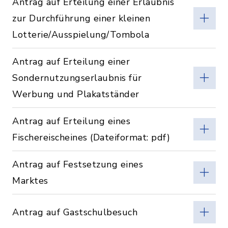
Antrag auf Erteilung einer Erlaubnis
zur Durchführung einer kleinen
Lotterie/Ausspielung/Tombola
Antrag auf Erteilung einer
Sondernutzungserlaubnis für
Werbung und Plakatständer
Antrag auf Erteilung eines
Fischereischeines (Dateiformat: pdf)
Antrag auf Festsetzung eines
Marktes
Antrag auf Gastschulbesuch