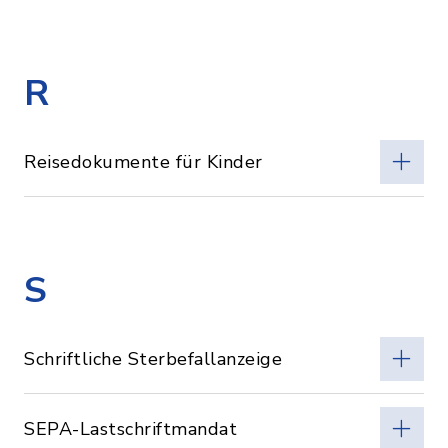
R
Reisedokumente für Kinder
S
Schriftliche Sterbefallanzeige
SEPA-Lastschriftmandat