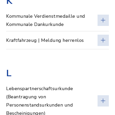
K
Kommunale Verdienstmedaille und
Kommunale Dankurkunde
Kraftfahrzeug | Meldung herrenlos
L
Lebenspartnerschaftsurkunde
(Beantragung von
Personenstandsurkunden und
Bescheinigungen)