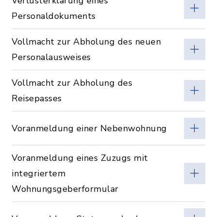
Verlusterklärung eines
Personaldokuments
Vollmacht zur Abholung des neuen
Personalausweises
Vollmacht zur Abholung des
Reisepasses
Voranmeldung einer Nebenwohnung
Voranmeldung eines Zuzugs mit
integriertem
Wohnungsgeberformular