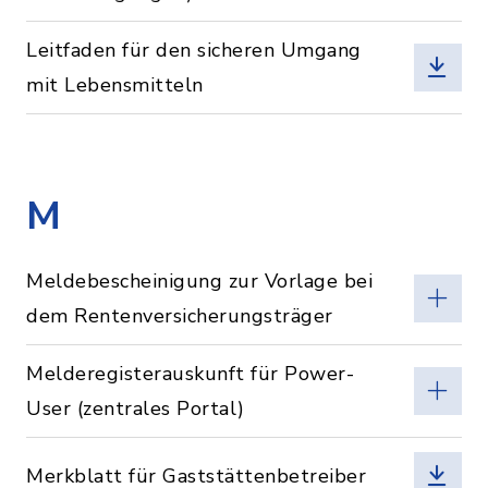
Leitfaden für den sicheren Umgang
mit Lebensmitteln
M
Meldebescheinigung zur Vorlage bei
dem Rentenversicherungsträger
Melderegisterauskunft für Power-
User (zentrales Portal)
Merkblatt für Gaststättenbetreiber