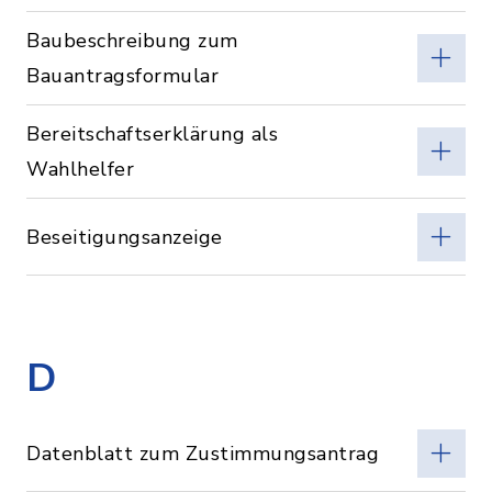
Baubeschreibung zum
Bauantragsformular
Bereitschaftserklärung als
Wahlhelfer
Beseitigungsanzeige
D
Datenblatt zum Zustimmungsantrag