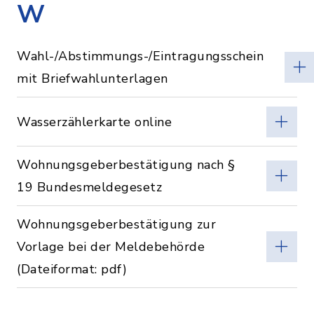
W
Wahl-/Abstimmungs-/Eintragungsschein
mit Briefwahlunterlagen
Wasserzählerkarte online
Wohnungsgeberbestätigung nach §
19 Bundesmeldegesetz
Wohnungsgeberbestätigung zur
Vorlage bei der Meldebehörde
(Dateiformat: pdf)