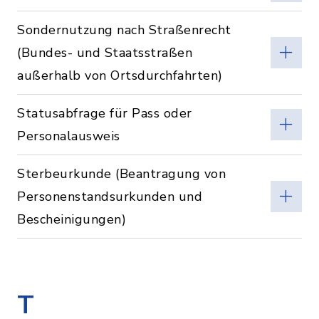
Sondernutzung nach Straßenrecht
(Bundes- und Staatsstraßen
außerhalb von Ortsdurchfahrten)
Statusabfrage für Pass oder
Personalausweis
Sterbeurkunde (Beantragung von
Personenstandsurkunden und
Bescheinigungen)
T