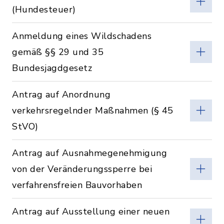
(Hundesteuer)
Anmeldung eines Wildschadens
gemäß §§ 29 und 35
Bundesjagdgesetz
Antrag auf Anordnung
verkehrsregelnder Maßnahmen (§ 45
StVO)
Antrag auf Ausnahmegenehmigung
von der Veränderungssperre bei
verfahrensfreien Bauvorhaben
Antrag auf Ausstellung einer neuen