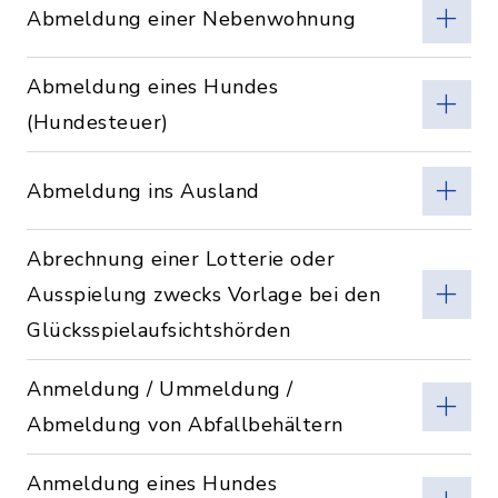
Abmeldung einer Nebenwohnung
Abmeldung eines Hundes
(Hundesteuer)
Abmeldung ins Ausland
Abrechnung einer Lotterie oder
Ausspielung zwecks Vorlage bei den
Glücksspielaufsichtshörden
Anmeldung / Ummeldung /
Abmeldung von Abfallbehältern
Anmeldung eines Hundes