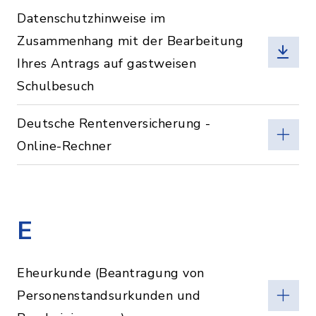
Datenschutzhinweise im
Zusammenhang mit der Bearbeitung
Ihres Antrags auf gastweisen
Schulbesuch
Deutsche Rentenversicherung -
Online-Rechner
E
Eheurkunde (Beantragung von
Personenstandsurkunden und