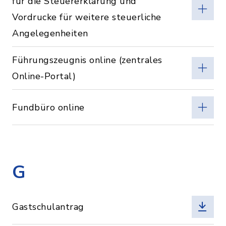
für die Steuererklärung und
Vordrucke für weitere steuerliche
Angelegenheiten
Führungszeugnis online (zentrales
Online-Portal)
Fundbüro online
G
Gastschulantrag