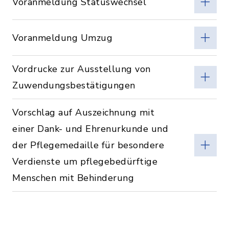
Voranmeldung Statuswechsel
Voranmeldung Umzug
Vordrucke zur Ausstellung von
Zuwendungsbestätigungen
Vorschlag auf Auszeichnung mit
einer Dank- und Ehrenurkunde und
der Pflegemedaille für besondere
Verdienste um pflegebedürftige
Menschen mit Behinderung