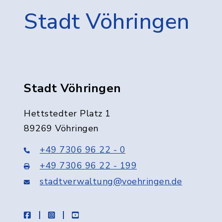
Stadt Vöhringen
Stadt Vöhringen
Hettstedter Platz 1
89269 Vöhringen
+49 7306 96 22 - 0
+49 7306 96 22 - 199
stadtverwaltung@voehringen.de
facebook
instagram
youtube