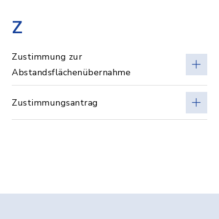
Z
Zustimmung zur
Abstandsflächenübernahme
Zustimmungsantrag