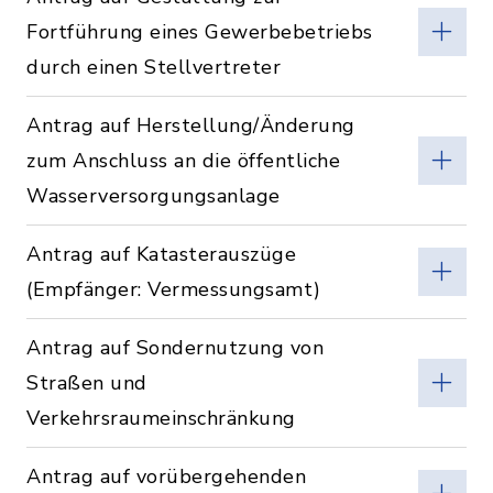
Fortführung eines Gewerbebetriebs
durch einen Stellvertreter
Antrag auf Herstellung/Änderung
zum Anschluss an die öffentliche
Wasserversorgungsanlage
Antrag auf Katasterauszüge
(Empfänger: Vermessungsamt)
Antrag auf Sondernutzung von
Straßen und
Verkehrsraumeinschränkung
Antrag auf vorübergehenden