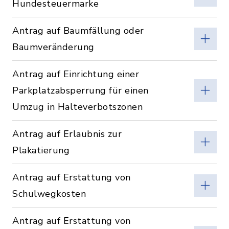
Hundesteuermarke
Antrag auf Baumfällung oder
Baumveränderung
Antrag auf Einrichtung einer
Parkplatzabsperrung für einen
Umzug in Halteverbotszonen
Antrag auf Erlaubnis zur
Plakatierung
Antrag auf Erstattung von
Schulwegkosten
Antrag auf Erstattung von