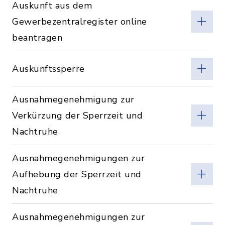
Auskunft aus dem
Gewerbezentralregister online
beantragen
Auskunftssperre
Ausnahmegenehmigung zur
Verkürzung der Sperrzeit und
Nachtruhe
Ausnahmegenehmigungen zur
Aufhebung der Sperrzeit und
Nachtruhe
Ausnahmegenehmigungen zur