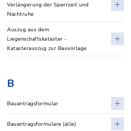
Verlängerung der Sperrzeit und
Nachtruhe
Auszug aus dem
Liegenschaftskataster -
Katasterauszug zur Bauvorlage
B
Bauantragsformular
Bauantragsformulare (alle)