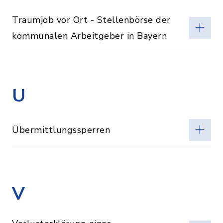
Traumjob vor Ort - Stellenbörse der
kommunalen Arbeitgeber in Bayern
U
Übermittlungssperren
V