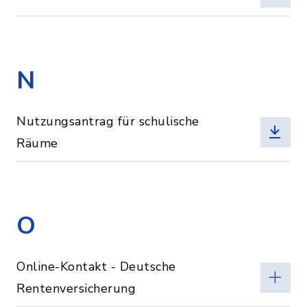
N
Nutzungsantrag für schulische
Räume
O
Online-Kontakt - Deutsche
Rentenversicherung