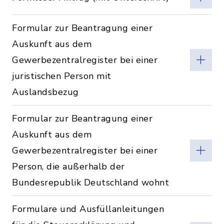
Formular zur Beantragung einer
Auskunft aus dem
Gewerbezentralregister bei einer
juristischen Person mit
Auslandsbezug
Formular zur Beantragung einer
Auskunft aus dem
Gewerbezentralregister bei einer
Person, die außerhalb der
Bundesrepublik Deutschland wohnt
Formulare und Ausfüllanleitungen