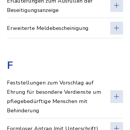
Erläuterungen zum Ausfüllen der
Beseitigungsanzeige
Erweiterte Meldebescheinigung
F
Feststellungen zum Vorschlag auf
Ehrung für besondere Verdienste um
pflegebedürftige Menschen mit
Behinderung
Formloser Antrag (mit Unterschrift)