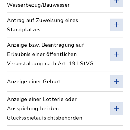
Wasserbezug/Bauwasser
Antrag auf Zuweisung eines
Standplatzes
Anzeige bzw. Beantragung auf
Erlaubnis einer öffentlichen
Veranstaltung nach Art. 19 LStVG
Anzeige einer Geburt
Anzeige einer Lotterie oder
Ausspielung bei den
Glücksspielaufsichtsbehörden