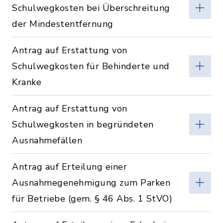
Schulwegkosten bei Überschreitung
der Mindestentfernung
Antrag auf Erstattung von
Schulwegkosten für Behinderte und
Kranke
Antrag auf Erstattung von
Schulwegkosten in begründeten
Ausnahmefällen
Antrag auf Erteilung einer
Ausnahmegenehmigung zum Parken
für Betriebe (gem. § 46 Abs. 1 StVO)