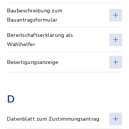
Baubeschreibung zum
Bauantragsformular
Bereitschaftserklärung als
Wahlhelfer
Beseitigungsanzeige
D
Datenblatt zum Zustimmungsantrag