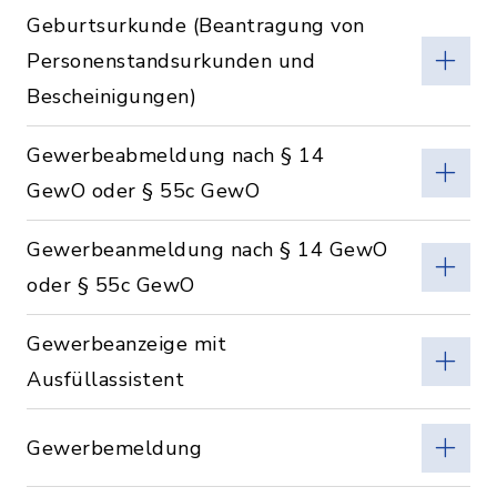
Geburtsurkunde (Beantragung von
Personenstandsurkunden und
Bescheinigungen)
Gewerbeabmeldung nach § 14
GewO oder § 55c GewO
Gewerbeanmeldung nach § 14 GewO
oder § 55c GewO
Gewerbeanzeige mit
Ausfüllassistent
Gewerbemeldung