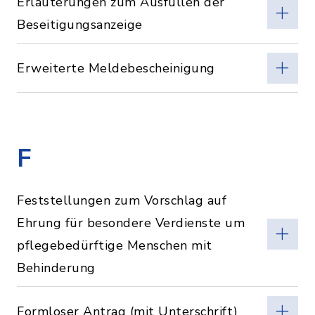
Erläuterungen zum Ausfüllen der
Beseitigungsanzeige
Erweiterte Meldebescheinigung
F
Feststellungen zum Vorschlag auf
Ehrung für besondere Verdienste um
pflegebedürftige Menschen mit
Behinderung
Formloser Antrag (mit Unterschrift)