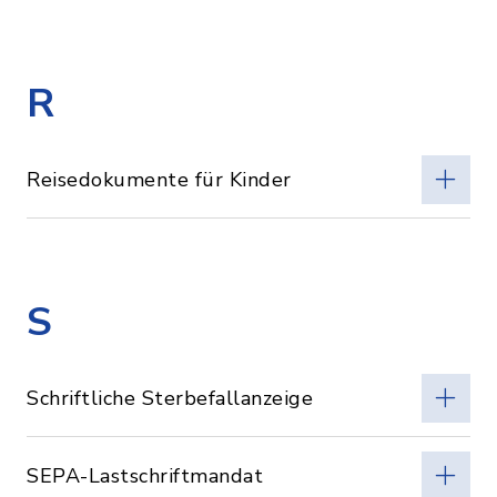
R
Reisedokumente für Kinder
S
Schriftliche Sterbefallanzeige
SEPA-Lastschriftmandat