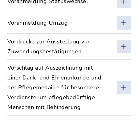
Voranmeldung Statuswechsel
Voranmeldung Umzug
Vordrucke zur Ausstellung von
Zuwendungsbestätigungen
Vorschlag auf Auszeichnung mit
einer Dank- und Ehrenurkunde und
der Pflegemedaille für besondere
Verdienste um pflegebedürftige
Menschen mit Behinderung