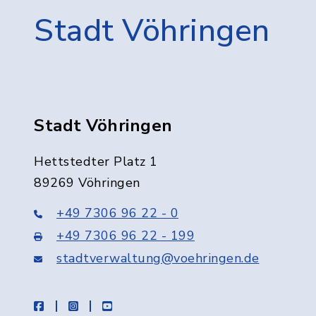
Stadt Vöhringen
Stadt Vöhringen
Hettstedter Platz 1
89269 Vöhringen
+49 7306 96 22 - 0
+49 7306 96 22 - 199
stadtverwaltung@voehringen.de
facebook
instagram
youtube