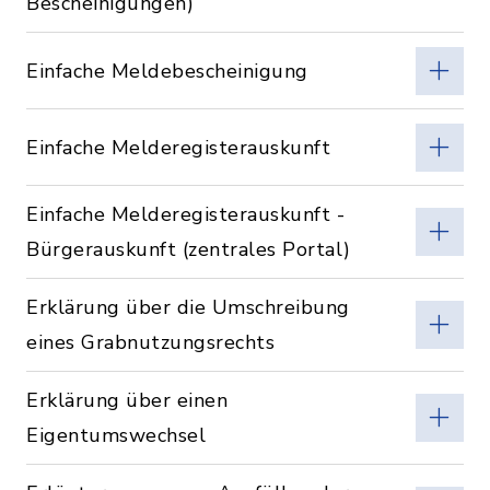
Bescheinigungen)
Einfache Meldebescheinigung
Einfache Melderegisterauskunft
Einfache Melderegisterauskunft -
Bürgerauskunft (zentrales Portal)
Erklärung über die Umschreibung
eines Grabnutzungsrechts
Erklärung über einen
Eigentumswechsel