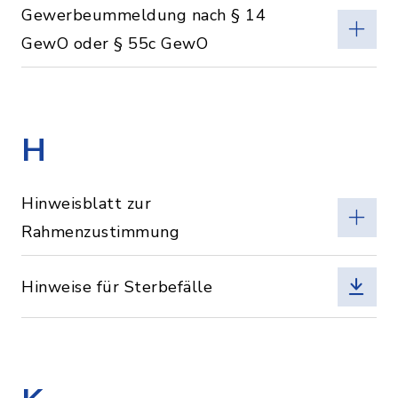
Gewerbeummeldung nach § 14
GewO oder § 55c GewO
H
Hinweisblatt zur
Rahmenzustimmung
Hinweise für Sterbefälle