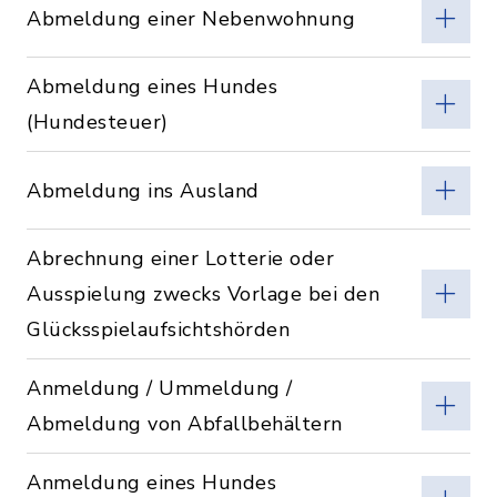
Abmeldung einer Nebenwohnung
Abmeldung eines Hundes
(Hundesteuer)
Abmeldung ins Ausland
Abrechnung einer Lotterie oder
Ausspielung zwecks Vorlage bei den
Glücksspielaufsichtshörden
Anmeldung / Ummeldung /
Abmeldung von Abfallbehältern
Anmeldung eines Hundes