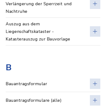
Verlängerung der Sperrzeit und
Nachtruhe
Auszug aus dem
Liegenschaftskataster -
Katasterauszug zur Bauvorlage
B
Bauantragsformular
Bauantragsformulare (alle)