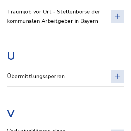
Traumjob vor Ort - Stellenbörse der
kommunalen Arbeitgeber in Bayern
U
Übermittlungssperren
V