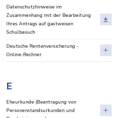
Datenschutzhinweise im
Zusammenhang mit der Bearbeitung
Ihres Antrags auf gastweisen
Schulbesuch
Deutsche Rentenversicherung -
Online-Rechner
E
Eheurkunde (Beantragung von
Personenstandsurkunden und