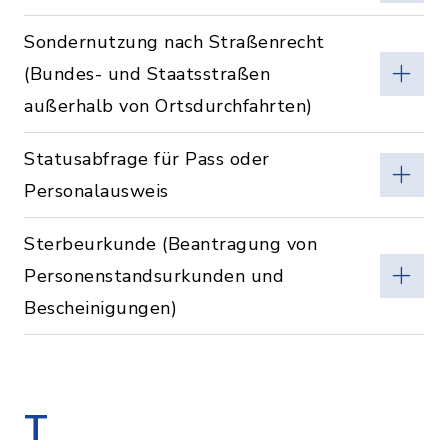
Sondernutzung nach Straßenrecht
(Bundes- und Staatsstraßen
außerhalb von Ortsdurchfahrten)
Statusabfrage für Pass oder
Personalausweis
Sterbeurkunde (Beantragung von
Personenstandsurkunden und
Bescheinigungen)
T