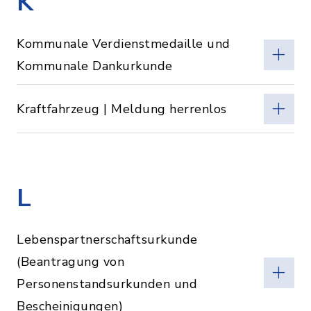
K
Kommunale Verdienstmedaille und
Kommunale Dankurkunde
Kraftfahrzeug | Meldung herrenlos
L
Lebenspartnerschaftsurkunde
(Beantragung von
Personenstandsurkunden und
Bescheinigungen)