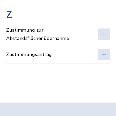
Z
Zustimmung zur
Abstandsflächenübernahme
Zustimmungsantrag