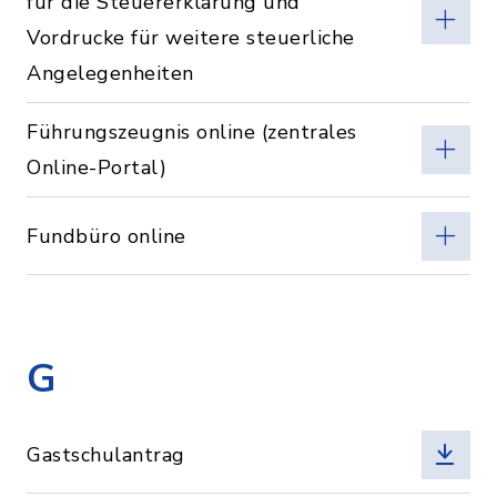
für die Steuererklärung und
Vordrucke für weitere steuerliche
Angelegenheiten
Führungszeugnis online (zentrales
Online-Portal)
Fundbüro online
G
Gastschulantrag