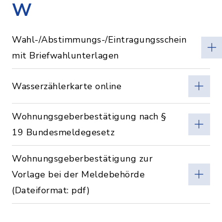
W
Wahl-/Abstimmungs-/Eintragungsschein
mit Briefwahlunterlagen
Wasserzählerkarte online
Wohnungsgeberbestätigung nach §
19 Bundesmeldegesetz
Wohnungsgeberbestätigung zur
Vorlage bei der Meldebehörde
(Dateiformat: pdf)