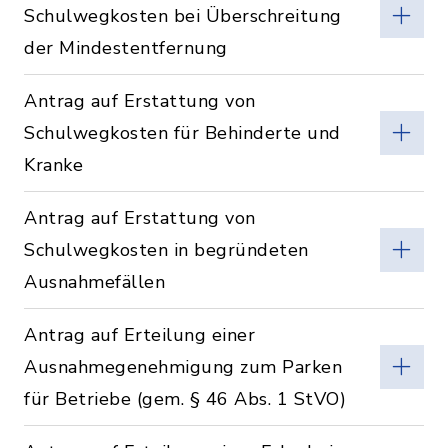
Schulwegkosten bei Überschreitung
der Mindestentfernung
Antrag auf Erstattung von
Schulwegkosten für Behinderte und
Kranke
Antrag auf Erstattung von
Schulwegkosten in begründeten
Ausnahmefällen
Antrag auf Erteilung einer
Ausnahmegenehmigung zum Parken
für Betriebe (gem. § 46 Abs. 1 StVO)