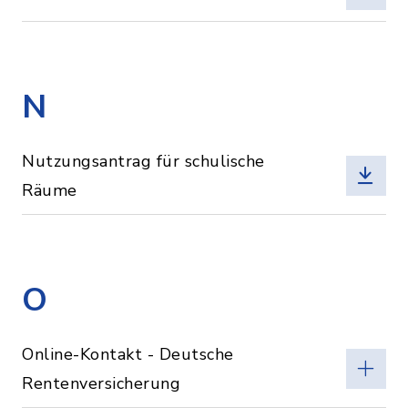
N
Nutzungsantrag für schulische
Räume
O
Online-Kontakt - Deutsche
Rentenversicherung