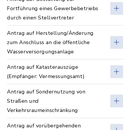
Fortführung eines Gewerbebetriebs
durch einen Stellvertreter
Antrag auf Herstellung/Änderung
zum Anschluss an die öffentliche
Wasserversorgungsanlage
Antrag auf Katasterauszüge
(Empfänger: Vermessungsamt)
Antrag auf Sondernutzung von
Straßen und
Verkehrsraumeinschränkung
Antrag auf vorübergehenden