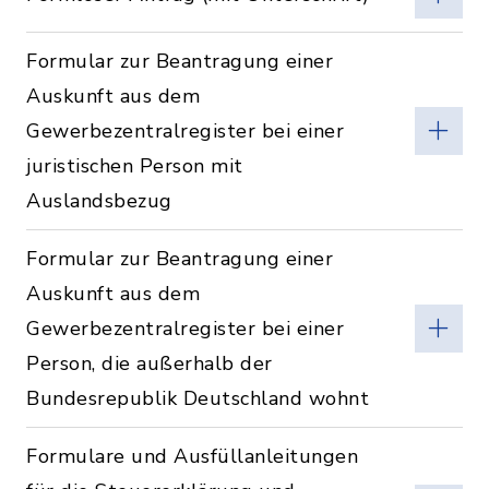
Formular zur Beantragung einer
Auskunft aus dem
Gewerbezentralregister bei einer
juristischen Person mit
Auslandsbezug
Formular zur Beantragung einer
Auskunft aus dem
Gewerbezentralregister bei einer
Person, die außerhalb der
Bundesrepublik Deutschland wohnt
Formulare und Ausfüllanleitungen