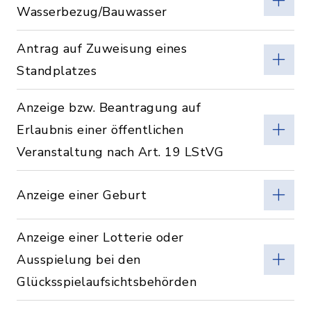
Wasserbezug/Bauwasser
Antrag auf Zuweisung eines
Standplatzes
Anzeige bzw. Beantragung auf
Erlaubnis einer öffentlichen
Veranstaltung nach Art. 19 LStVG
Anzeige einer Geburt
Anzeige einer Lotterie oder
Ausspielung bei den
Glücksspielaufsichtsbehörden