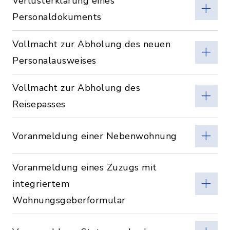
Verlusterklärung eines
Personaldokuments
Vollmacht zur Abholung des neuen
Personalausweises
Vollmacht zur Abholung des
Reisepasses
Voranmeldung einer Nebenwohnung
Voranmeldung eines Zuzugs mit
integriertem
Wohnungsgeberformular