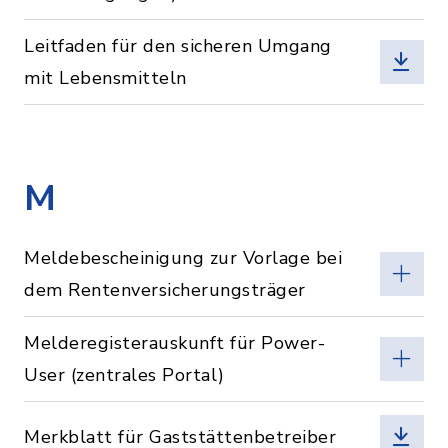
Leitfaden für den sicheren Umgang
mit Lebensmitteln
M
Meldebescheinigung zur Vorlage bei
dem Rentenversicherungsträger
Melderegisterauskunft für Power-
User (zentrales Portal)
Merkblatt für Gaststättenbetreiber