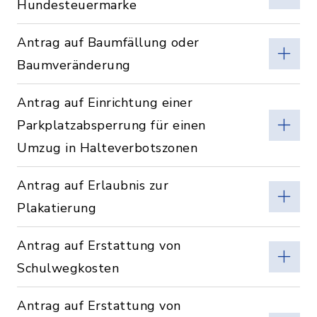
Hundesteuermarke
Antrag auf Baumfällung oder
Baumveränderung
Antrag auf Einrichtung einer
Parkplatzabsperrung für einen
Umzug in Halteverbotszonen
Antrag auf Erlaubnis zur
Plakatierung
Antrag auf Erstattung von
Schulwegkosten
Antrag auf Erstattung von