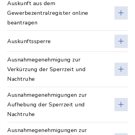
Auskunft aus dem
Gewerbezentralregister online
beantragen
Auskunftssperre
Ausnahmegenehmigung zur
Verkürzung der Sperrzeit und
Nachtruhe
Ausnahmegenehmigungen zur
Aufhebung der Sperrzeit und
Nachtruhe
Ausnahmegenehmigungen zur