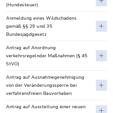
(Hundesteuer)
Anmeldung eines Wildschadens
gemäß §§ 29 und 35
Bundesjagdgesetz
Antrag auf Anordnung
verkehrsregelnder Maßnahmen (§ 45
StVO)
Antrag auf Ausnahmegenehmigung
von der Veränderungssperre bei
verfahrensfreien Bauvorhaben
Antrag auf Ausstellung einer neuen