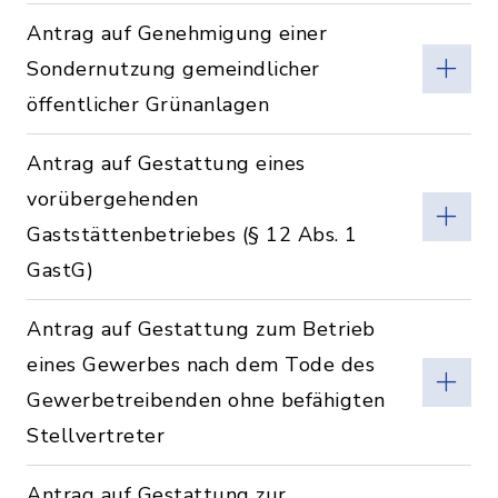
Antrag auf Genehmigung einer
Sondernutzung gemeindlicher
öffentlicher Grünanlagen
Antrag auf Gestattung eines
vorübergehenden
Gaststättenbetriebes (§ 12 Abs. 1
GastG)
Antrag auf Gestattung zum Betrieb
eines Gewerbes nach dem Tode des
Gewerbetreibenden ohne befähigten
Stellvertreter
Antrag auf Gestattung zur