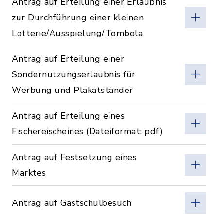
Antrag auf Erteilung einer Erlaubnis
zur Durchführung einer kleinen
Lotterie/Ausspielung/Tombola
Antrag auf Erteilung einer
Sondernutzungserlaubnis für
Werbung und Plakatständer
Antrag auf Erteilung eines
Fischereischeines (Dateiformat: pdf)
Antrag auf Festsetzung eines
Marktes
Antrag auf Gastschulbesuch