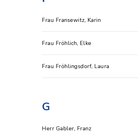
Frau Fransewitz, Karin
Frau Fröhlich, Elke
Frau Fröhlingsdorf, Laura
G
Herr Gabler, Franz