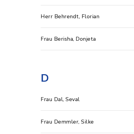
Herr Behrendt, Florian
Frau Berisha, Donjeta
D
Frau Dal, Seval
Frau Demmler, Silke