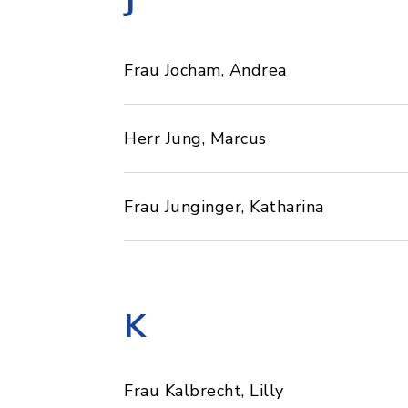
J
Frau Jocham, Andrea
Herr Jung, Marcus
Frau Junginger, Katharina
K
Frau Kalbrecht, Lilly