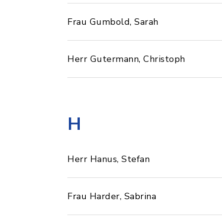
Frau Gumbold, Sarah
Herr Gutermann, Christoph
H
Herr Hanus, Stefan
Frau Harder, Sabrina