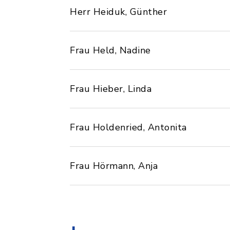
Herr Heiduk, Günther
Frau Held, Nadine
Frau Hieber, Linda
Frau Holdenried, Antonita
Frau Hörmann, Anja