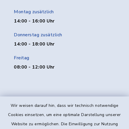
Montag zusätzlich
14:00 - 16:00 Uhr
Donnerstag zusätzlich
14:00 - 18:00 Uhr
Freitag
08:00 - 12:00 Uhr
Wir weisen darauf hin, dass wir technisch notwendige
Kontakt
Cookies einsetzen, um eine optimale Darstellung unserer
Website zu ermöglichen. Die Einwilligung zur Nutzung