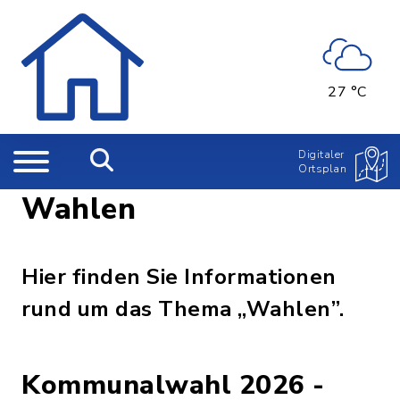
27 °C
Digitaler
Ortsplan
Wahlen
Hier finden Sie Informationen
rund um das Thema „Wahlen”.
Kommunalwahl 2026 -