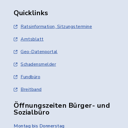
Quicklinks
Ratsinformation, Sitzungstermine
Amtsblatt
Geo-Datenportal
Schadensmelder
Fundbüro
Breitband
Öffnungszeiten Bürger- und
Sozialbüro
Montag bis Donnerstag