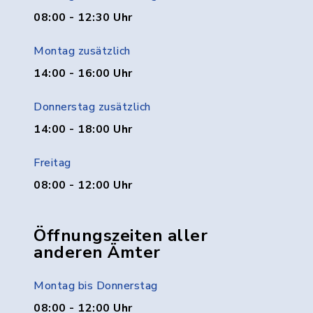
08:00 - 12:30 Uhr
Montag zusätzlich
14:00 - 16:00 Uhr
Donnerstag zusätzlich
14:00 - 18:00 Uhr
Freitag
08:00 - 12:00 Uhr
Öffnungszeiten aller
anderen Ämter
Montag bis Donnerstag
08:00 - 12:00 Uhr