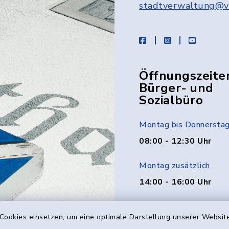
stadtverwaltung@v
facebook
instagram
youtube
Öffnungszeite
Bürger- und
Sozialbüro
Montag bis Donnersta
08:00 - 12:30 Uhr
Montag zusätzlich
14:00 - 16:00 Uhr
Donnerstag zusätzlich
Cookies einsetzen, um eine optimale Darstellung unserer Website
14:00 - 18:00 Uhr