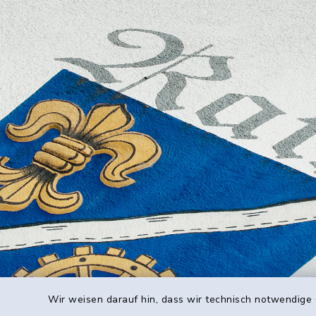
Wir weisen darauf hin, dass wir technisch notwendige 