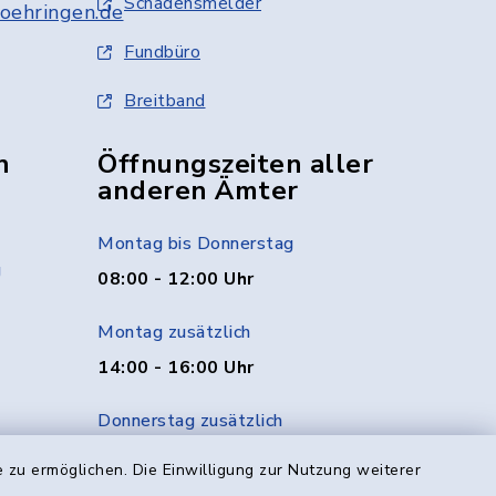
Schadensmelder
oehringen.de
Fundbüro
Breitband
n
Öffnungszeiten aller
anderen Ämter
Montag bis Donnerstag
g
08:00 - 12:00 Uhr
Montag zusätzlich
14:00 - 16:00 Uhr
Donnerstag zusätzlich
14:00 - 18:00 Uhr
 zu ermöglichen. Die Einwilligung zur Nutzung weiterer