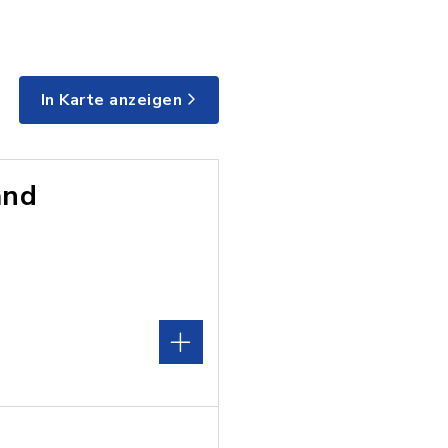
In Karte anzeigen
and