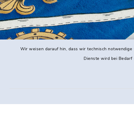
Wir weisen darauf hin, dass wir technisch notwendige 
Dienste wird bei Bedarf