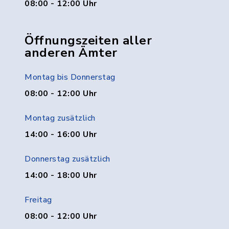
08:00 - 12:00 Uhr
Öffnungszeiten aller
anderen Ämter
Montag bis Donnerstag
08:00 - 12:00 Uhr
Montag zusätzlich
14:00 - 16:00 Uhr
Donnerstag zusätzlich
14:00 - 18:00 Uhr
Freitag
08:00 - 12:00 Uhr