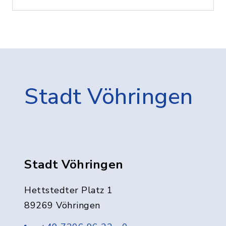
Stadt Vöhringen
Stadt Vöhringen
Hettstedter Platz 1
89269 Vöhringen