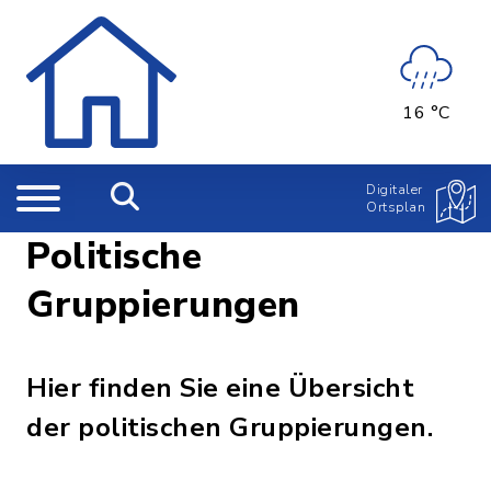
16 °C
Digitaler
Ortsplan
Politische
Gruppierungen
Hier finden Sie eine Übersicht
der politischen Gruppierungen.