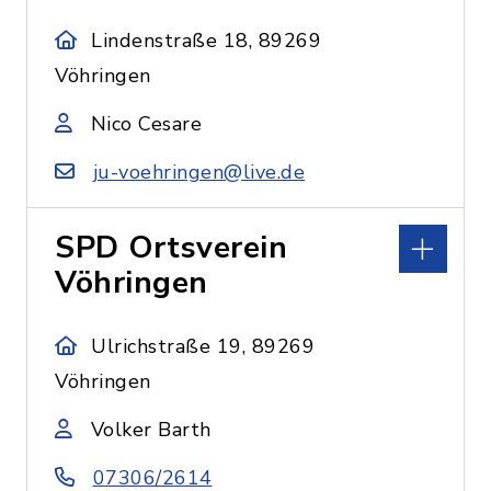
Lindenstraße 18, 89269
Vöhringen
Nico Cesare
ju-voehringen@live.de
SPD Ortsverein
Vöhringen
Ulrichstraße 19, 89269
Vöhringen
Volker Barth
07306/2614