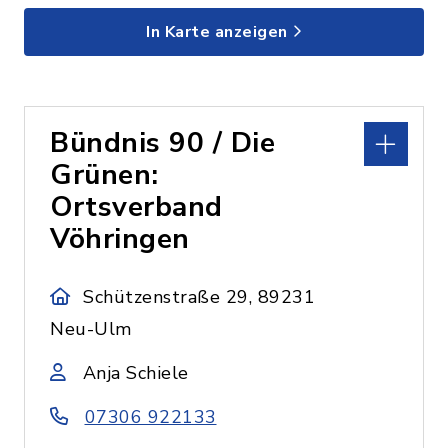
In Karte anzeigen
Bündnis 90 / Die
Grünen:
Ortsverband
Vöhringen
Schützenstraße 29, 89231
Neu-Ulm
Anja Schiele
07306 922133