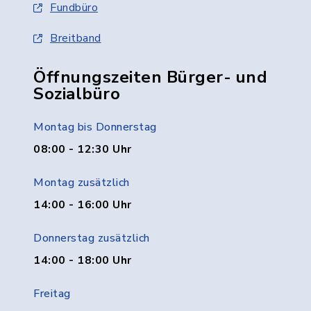
Fundbüro
Breitband
Öffnungszeiten Bürger- und
Sozialbüro
Montag bis Donnerstag
08:00 - 12:30 Uhr
Montag zusätzlich
14:00 - 16:00 Uhr
Donnerstag zusätzlich
14:00 - 18:00 Uhr
Freitag