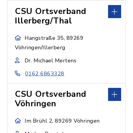
CSU Ortsverband
Illerberg/Thal
Hangstraße 35, 89269
Vöhringen/Illerberg
Dr. Michael Mertens
0162 6863328
CSU Ortsverband
Vöhringen
Im Brühl 2, 89269 Vöhringen